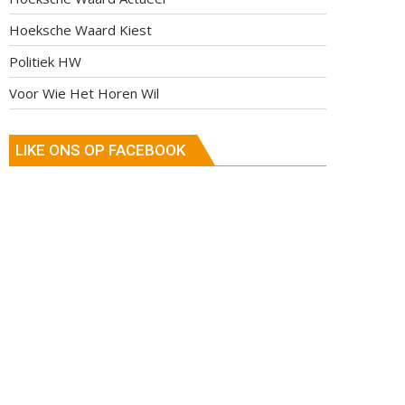
Hoeksche Waard Kiest
Politiek HW
Voor Wie Het Horen Wil
LIKE ONS OP FACEBOOK