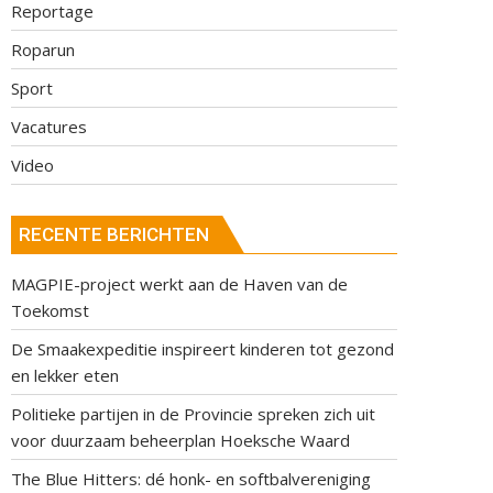
Reportage
Roparun
Sport
Vacatures
Video
RECENTE BERICHTEN
MAGPIE-project werkt aan de Haven van de
Toekomst
De Smaakexpeditie inspireert kinderen tot gezond
en lekker eten
Politieke partijen in de Provincie spreken zich uit
voor duurzaam beheerplan Hoeksche Waard
The Blue Hitters: dé honk- en softbalvereniging