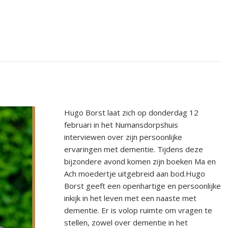
Hugo Borst laat zich op donderdag 12
februari in het Numansdorpshuis
interviewen over zijn persoonlijke
ervaringen met dementie. Tijdens deze
bijzondere avond komen zijn boeken Ma en
Ach moedertje uitgebreid aan bod.Hugo
Borst geeft een openhartige en persoonlijke
inkijk in het leven met een naaste met
dementie. Er is volop ruimte om vragen te
stellen, zowel over dementie in het