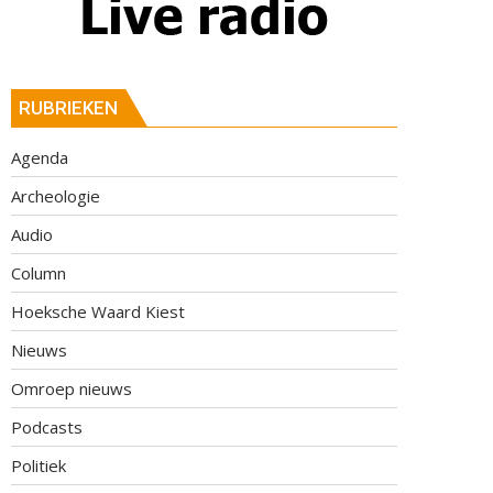
RUBRIEKEN
Agenda
Archeologie
Audio
Column
Hoeksche Waard Kiest
Nieuws
Omroep nieuws
Podcasts
Politiek