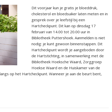
Dit voorjaar kun je gratis je bloeddruk,
cholesterol en bloedsuiker laten meten en in
gesprek over je leefstijl bij een
Hartcheckpunt. Dit kan op dinsdag 17
februari van 14.00 tot 20.00 uur in
Bibliotheek Puttershoek. Aanmelden is niet
nodig: je kunt gewoon binnenstappen. Dit
Hartcheckpunt wordt je aangeboden door
de Hartstichting, in samenwerking met de
Bibliotheek Hoeksche Waard, Zorggroep
Hoekse Waard en de Huiskamer van de
s langs op het Hartcheckpunt. Wanneer je aan de beurt bent,