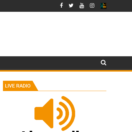
LIVE RADIO