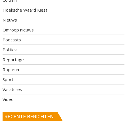
Hoeksche Waard Kiest
Nieuws
Omroep nieuws
Podcasts
Politiek
Reportage
Roparun
Sport
Vacatures
Video
RECENTE BERICHTEN