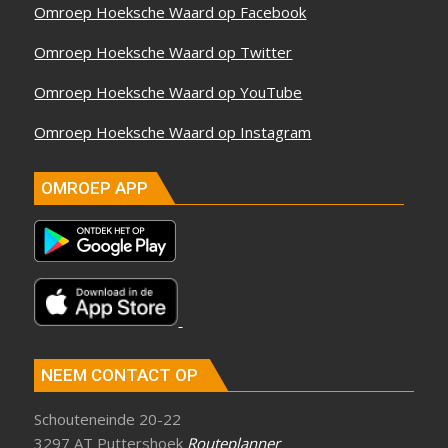
Omroep Hoeksche Waard op Facebook
Omroep Hoeksche Waard op Twitter
Omroep Hoeksche Waard op YouTube
Omroep Hoeksche Waard op Instagram
OMROEP APP
NEEM CONTACT OP
Schouteneinde 20-22
3297 AT Puttershoek
Routeplanner