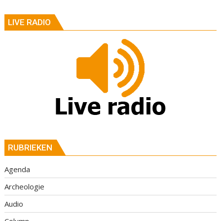
LIVE RADIO
RUBRIEKEN
Agenda
Archeologie
Audio
Column