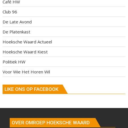
Café HW
Club 96
De Late Avond
De Platenkast
Hoeksche Waard Actueel
Hoeksche Waard Kiest
Politiek HW
Voor Wie Het Horen Wil
LIKE ONS OP FACEBOOK
OVER OMROEP HOEKSCHE WAARD