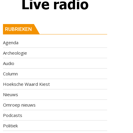
RUBRIEKEN
Agenda
Archeologie
Audio
Column
Hoeksche Waard Kiest
Nieuws
Omroep nieuws
Podcasts
Politiek