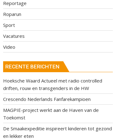
Reportage
Roparun
Sport
Vacatures
Video
RECENTE BERICHTEN
Hoeksche Waard Actueel met radio controlled
driften, rouw en transgenders in de HW
Crescendo Nederlands Fanfarekampioen
MAGPIE-project werkt aan de Haven van de
Toekomst
De Smaakexpeditie inspireert kinderen tot gezond
en lekker eten