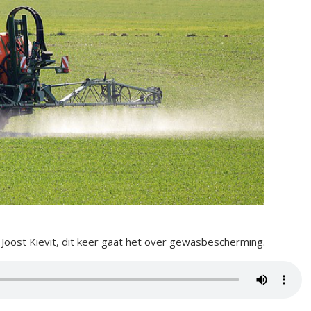
oost Kievit, dit keer gaat het over gewasbescherming.