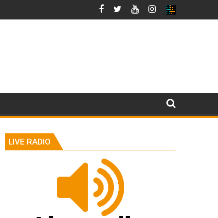
LIVE RADIO