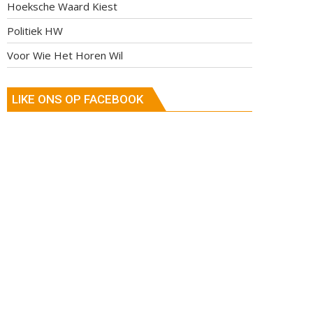
Hoeksche Waard Kiest
Politiek HW
Voor Wie Het Horen Wil
LIKE ONS OP FACEBOOK