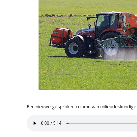
Een nieuwe gesproken column van milieudeskundige J