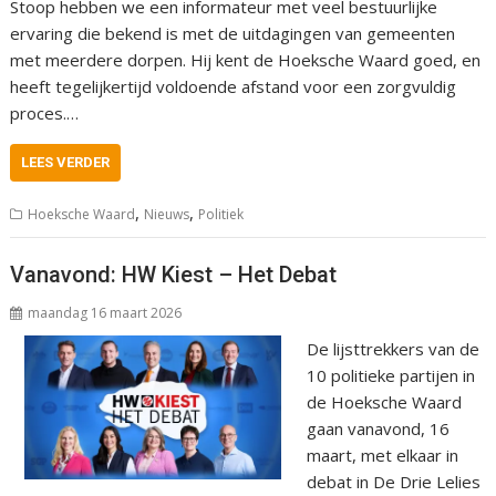
Stoop hebben we een informateur met veel bestuurlijke
ervaring die bekend is met de uitdagingen van gemeenten
met meerdere dorpen. Hij kent de Hoeksche Waard goed, en
heeft tegelijkertijd voldoende afstand voor een zorgvuldig
proces.…
LEES VERDER
,
,
Hoeksche Waard
Nieuws
Politiek
Vanavond: HW Kiest – Het Debat
maandag 16 maart 2026
De lijsttrekkers van de
10 politieke partijen in
de Hoeksche Waard
gaan vanavond, 16
maart, met elkaar in
debat in De Drie Lelies