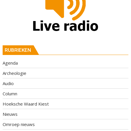
RUBRIEKEN
Agenda
Archeologie
Audio
Column
Hoeksche Waard Kiest
Nieuws
Omroep nieuws