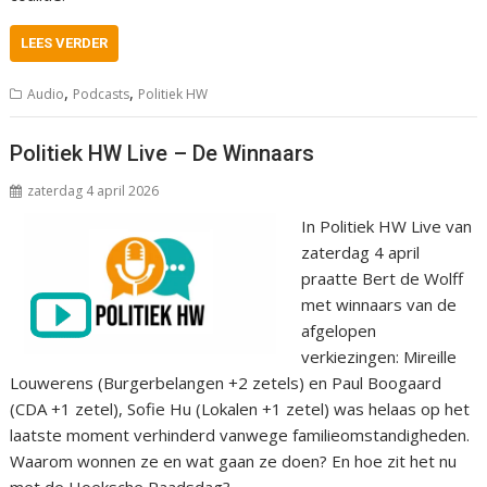
LEES VERDER
,
,
Audio
Podcasts
Politiek HW
Politiek HW Live – De Winnaars
zaterdag 4 april 2026
In Politiek HW Live van
zaterdag 4 april
praatte Bert de Wolff
met winnaars van de
afgelopen
verkiezingen: Mireille
Louwerens (Burgerbelangen +2 zetels) en Paul Boogaard
(CDA +1 zetel), Sofie Hu (Lokalen +1 zetel) was helaas op het
laatste moment verhinderd vanwege familieomstandigheden.
Waarom wonnen ze en wat gaan ze doen? En hoe zit het nu