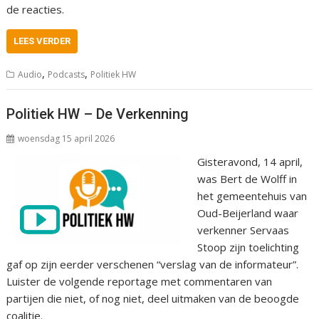
de reacties.
LEES VERDER
,
,
Audio
Podcasts
Politiek HW
Politiek HW – De Verkenning
woensdag 15 april 2026
Gisteravond, 14 april,
was Bert de Wolff in
het gemeentehuis van
Oud-Beijerland waar
verkenner Servaas
Stoop zijn toelichting
gaf op zijn eerder verschenen “verslag van de informateur”.
Luister de volgende reportage met commentaren van
partijen die niet, of nog niet, deel uitmaken van de beoogde
coalitie.