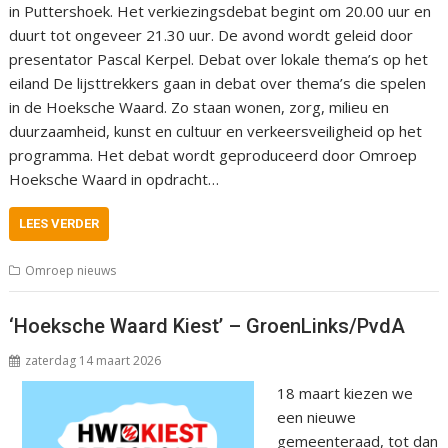
in Puttershoek. Het verkiezingsdebat begint om 20.00 uur en
duurt tot ongeveer 21.30 uur. De avond wordt geleid door
presentator Pascal Kerpel. Debat over lokale thema’s op het
eiland De lijsttrekkers gaan in debat over thema’s die spelen
in de Hoeksche Waard. Zo staan wonen, zorg, milieu en
duurzaamheid, kunst en cultuur en verkeersveiligheid op het
programma. Het debat wordt geproduceerd door Omroep
Hoeksche Waard in opdracht…
LEES VERDER
Omroep nieuws
‘Hoeksche Waard Kiest’ – GroenLinks/PvdA
zaterdag 14 maart 2026
18 maart kiezen we
een nieuwe
gemeenteraad, tot dan