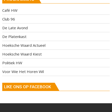
Café HW
Club 96
De Late Avond
De Platenkast
Hoeksche Waard Actueel
Hoeksche Waard Kiest
Politiek HW
Voor Wie Het Horen Wil
LIKE ONS OP FACEBOOK