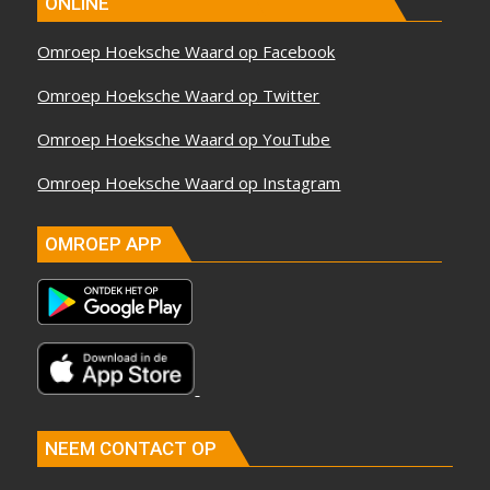
ONLINE
Omroep Hoeksche Waard op Facebook
Omroep Hoeksche Waard op Twitter
Omroep Hoeksche Waard op YouTube
Omroep Hoeksche Waard op Instagram
OMROEP APP
NEEM CONTACT OP