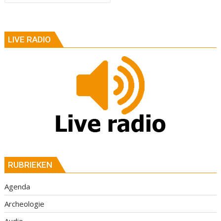
LIVE RADIO
RUBRIEKEN
Agenda
Archeologie
Audio