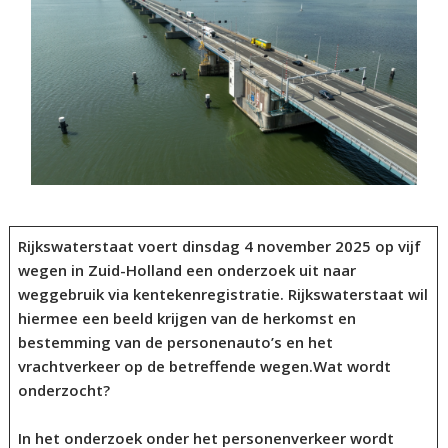
Rijkswaterstaat voert dinsdag 4 november 2025 op vijf
wegen in Zuid-Holland een onderzoek uit naar
weggebruik via kentekenregistratie. Rijkswaterstaat wil
hiermee een beeld krijgen van de herkomst en
bestemming van de personenauto’s en het
vrachtverkeer op de betreffende wegen.Wat wordt
onderzocht?
In het onderzoek onder het personenverkeer wordt