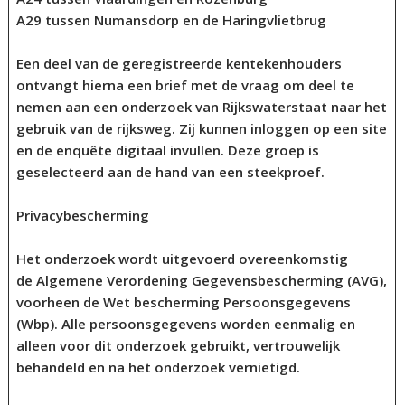
A29 tussen Numansdorp en de Haringvlietbrug
Een deel van de geregistreerde kentekenhouders
ontvangt hierna een brief met de vraag om deel te
nemen aan een onderzoek van Rijkswaterstaat naar het
gebruik van de rijksweg. Zij kunnen inloggen op een site
en de enquête digitaal invullen. Deze groep is
geselecteerd aan de hand van een steekproef.
Privacybescherming
Het onderzoek wordt uitgevoerd overeenkomstig
de Algemene Verordening Gegevensbescherming (AVG),
voorheen de Wet bescherming Persoonsgegevens
(Wbp). Alle persoonsgegevens worden eenmalig en
alleen voor dit onderzoek gebruikt, vertrouwelijk
behandeld en na het onderzoek vernietigd.