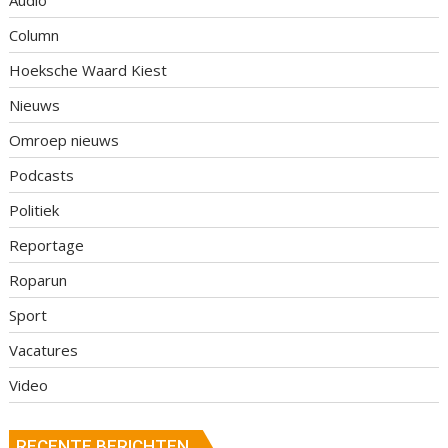
Column
Hoeksche Waard Kiest
Nieuws
Omroep nieuws
Podcasts
Politiek
Reportage
Roparun
Sport
Vacatures
Video
RECENTE BERICHTEN