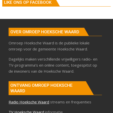
LIKE ONS OP FACEBOOK
OVER OMROEP HOEKSCHE WAARD
Omroep Hoeksche Waard is de publieke lokale
omroep voor de gemeente Hoeksche Waard.
Dagelijks maken verschillende vrijwilligers radio- en
TV-programma’s en online content, toegespitst op
de inwoners van de Hoeksche Waard.
ONTVANG OMROEP HOEKSCHE
WAARD
Radio Hoeksche Waard
streams en frequenties
TV Hoeksche Waard
informatie