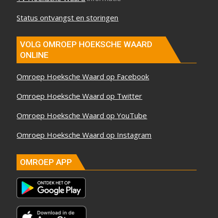
Status ontvangst en storingen
VOLG OMROEP HOEKSCHE WAARD
ONLINE
Omroep Hoeksche Waard op Facebook
Omroep Hoeksche Waard op Twitter
Omroep Hoeksche Waard op YouTube
Omroep Hoeksche Waard op Instagram
OMROEP APP