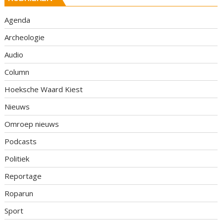
Agenda
Archeologie
Audio
Column
Hoeksche Waard Kiest
Nieuws
Omroep nieuws
Podcasts
Politiek
Reportage
Roparun
Sport