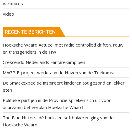
Vacatures
Video
RECENTE BERICHTEN
Hoeksche Waard Actueel met radio controlled driften, rouw
en transgenders in de HW
Crescendo Nederlands Fanfarekampioen
MAGPIE-project werkt aan de Haven van de Toekomst
De Smaakexpeditie inspireert kinderen tot gezond en lekker
eten
Politieke partijen in de Provincie spreken zich uit voor
duurzaam beheerplan Hoeksche Waard
The Blue Hitters: dé honk- en softbalvereniging van de
Hoeksche Waard