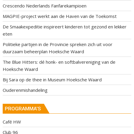
Crescendo Nederlands Fanfarekampioen
MAGPIE-project werkt aan de Haven van de Toekomst
De Smaakexpeditie inspireert kinderen tot gezond en lekker
eten
Politieke partijen in de Provincie spreken zich uit voor
duurzaam beheerplan Hoeksche Waard
The Blue Hitters: dé honk- en softbalvereniging van de
Hoeksche Waard
Bij Sara op de thee in Museum Hoeksche Waard
Ouderenmishandeling
PROGRAMMA’S
Café HW
Club 96