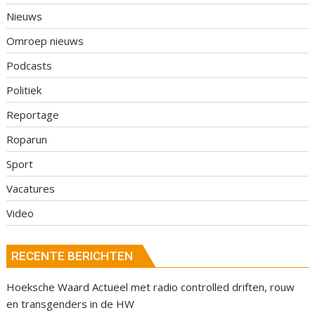
Nieuws
Omroep nieuws
Podcasts
Politiek
Reportage
Roparun
Sport
Vacatures
Video
RECENTE BERICHTEN
Hoeksche Waard Actueel met radio controlled driften, rouw
en transgenders in de HW