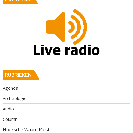
RUBRIEKEN
Agenda
Archeologie
Audio
Column
Hoeksche Waard Kiest