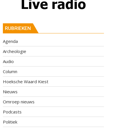
RUBRIEKEN
Agenda
Archeologie
Audio
Column
Hoeksche Waard Kiest
Nieuws
Omroep nieuws
Podcasts
Politiek