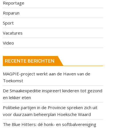
Reportage
Roparun
Sport
Vacatures
Video
RECENTE BERICHTEN
MAGPIE-project werkt aan de Haven van de
Toekomst
De Smaakexpeditie inspireert kinderen tot gezond
en lekker eten
Politieke partijen in de Provincie spreken zich uit
voor duurzaam beheerplan Hoeksche Waard
The Blue Hitters: dé honk- en softbalvereniging