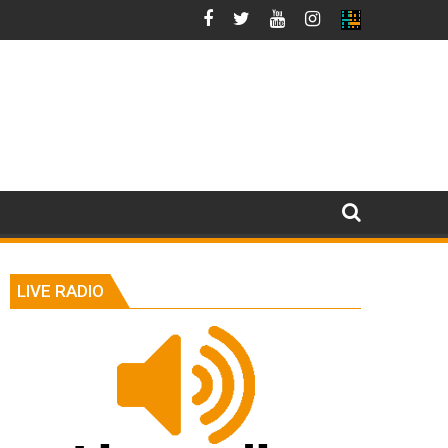
LIVE RADIO