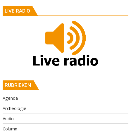
LIVE RADIO
RUBRIEKEN
Agenda
Archeologie
Audio
Column