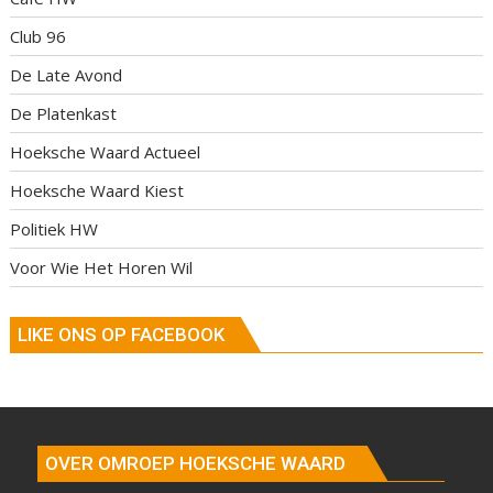
Club 96
De Late Avond
De Platenkast
Hoeksche Waard Actueel
Hoeksche Waard Kiest
Politiek HW
Voor Wie Het Horen Wil
LIKE ONS OP FACEBOOK
OVER OMROEP HOEKSCHE WAARD