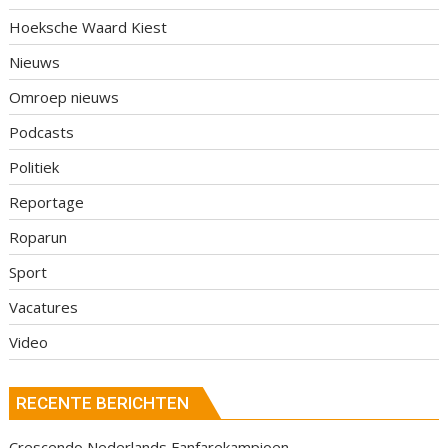
Hoeksche Waard Kiest
Nieuws
Omroep nieuws
Podcasts
Politiek
Reportage
Roparun
Sport
Vacatures
Video
RECENTE BERICHTEN
Crescendo Nederlands Fanfarekampioen