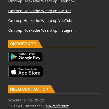
Omroep Hoeksche Waard op Facebook
Omroep Hoeksche Waard op Twitter
Omroep Hoeksche Waard op YouTube
Omroep Hoeksche Waard op Instagram
OMROEP APP
NEEM CONTACT OP
Schouteneinde 20-22
3297 AT Puttershoek
Routeplanner