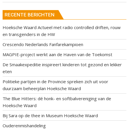
RECENTE BERICHTEN
Hoeksche Waard Actueel met radio controlled driften, rouw
en transgenders in de HW
Crescendo Nederlands Fanfarekampioen
MAGPIE-project werkt aan de Haven van de Toekomst
De Smaakexpeditie inspireert kinderen tot gezond en lekker
eten
Politieke partijen in de Provincie spreken zich uit voor
duurzaam beheerplan Hoeksche Waard
The Blue Hitters: dé honk- en softbalvereniging van de
Hoeksche Waard
Bij Sara op de thee in Museum Hoeksche Waard
Ouderenmishandeling