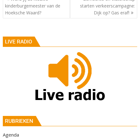
kinderburgemeester van de
starten verkeerscampagne:
Hoeksche Waard?
Dijk op? Gas eraf!
LIVE RADIO
RUBRIEKEN
Agenda