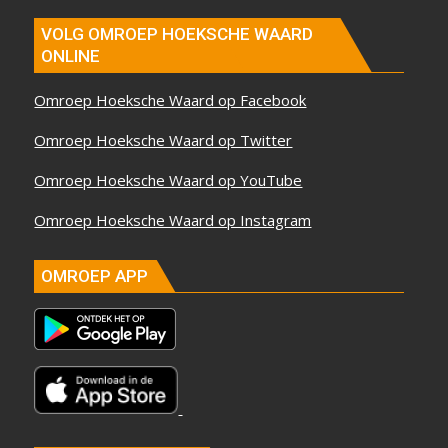
VOLG OMROEP HOEKSCHE WAARD
ONLINE
Omroep Hoeksche Waard op Facebook
Omroep Hoeksche Waard op Twitter
Omroep Hoeksche Waard op YouTube
Omroep Hoeksche Waard op Instagram
OMROEP APP