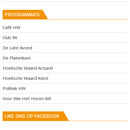
PROGRAMMA’S
Café HW
Club 96
De Late Avond
De Platenkast
Hoeksche Waard Actueel
Hoeksche Waard Kiest
Politiek HW
Voor Wie Het Horen Wil
LIKE ONS OP FACEBOOK