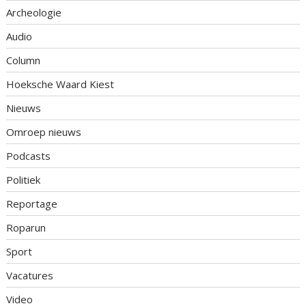
Archeologie
Audio
Column
Hoeksche Waard Kiest
Nieuws
Omroep nieuws
Podcasts
Politiek
Reportage
Roparun
Sport
Vacatures
Video