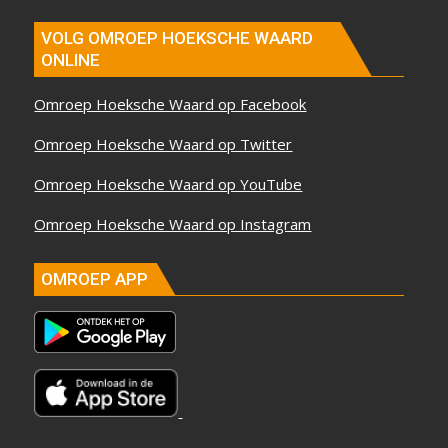
VOLG OMROEP HOEKSCHE WAARD
ONLINE
Omroep Hoeksche Waard op Facebook
Omroep Hoeksche Waard op Twitter
Omroep Hoeksche Waard op YouTube
Omroep Hoeksche Waard op Instagram
OMROEP APP