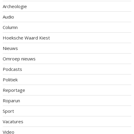
Archeologie
Audio
Column
Hoeksche Waard Kiest
Nieuws
Omroep nieuws
Podcasts
Politiek
Reportage
Roparun
Sport
Vacatures
Video