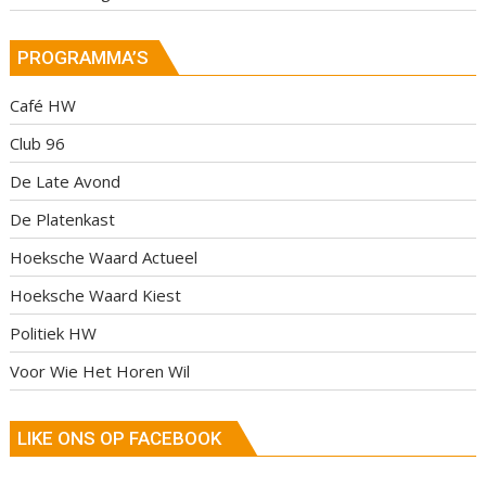
PROGRAMMA’S
Café HW
Club 96
De Late Avond
De Platenkast
Hoeksche Waard Actueel
Hoeksche Waard Kiest
Politiek HW
Voor Wie Het Horen Wil
LIKE ONS OP FACEBOOK