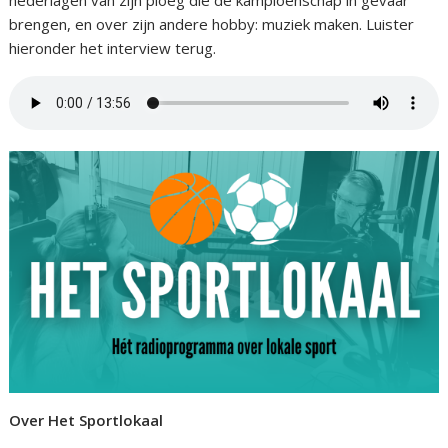
brengen, en over zijn andere hobby: muziek maken. Luister
hieronder het interview terug.
Over Het Sportlokaal