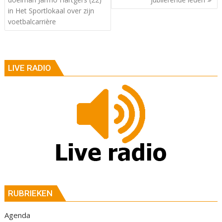
in Het Sportlokaal over zijn
voetbalcarrière
LIVE RADIO
RUBRIEKEN
Agenda