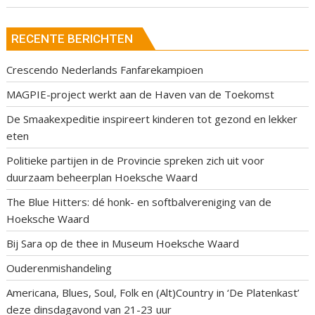
RECENTE BERICHTEN
Crescendo Nederlands Fanfarekampioen
MAGPIE-project werkt aan de Haven van de Toekomst
De Smaakexpeditie inspireert kinderen tot gezond en lekker
eten
Politieke partijen in de Provincie spreken zich uit voor
duurzaam beheerplan Hoeksche Waard
The Blue Hitters: dé honk- en softbalvereniging van de
Hoeksche Waard
Bij Sara op de thee in Museum Hoeksche Waard
Ouderenmishandeling
Americana, Blues, Soul, Folk en (Alt)Country in ‘De Platenkast’
deze dinsdagavond van 21-23 uur