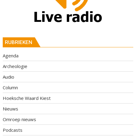
RUBRIEKEN
Agenda
Archeologie
Audio
Column
Hoeksche Waard Kiest
Nieuws
Omroep nieuws
Podcasts