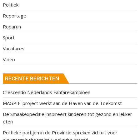
Politiek
Reportage
Roparun
Sport
Vacatures
Video
RECENTE BERICHTEN
Crescendo Nederlands Fanfarekampioen
MAGPIE-project werkt aan de Haven van de Toekomst
De Smaakexpeditie inspireert kinderen tot gezond en lekker
eten
Politieke partijen in de Provincie spreken zich uit voor