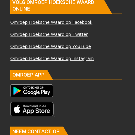
VOLG OMROEP HOEKSCHE WAARD
ONLINE
Omroep Hoeksche Waard op Facebook
Omroep Hoeksche Waard op Twitter
Omroep Hoeksche Waard op YouTube
Omroep Hoeksche Waard op Instagram
OMROEP APP
NEEM CONTACT OP