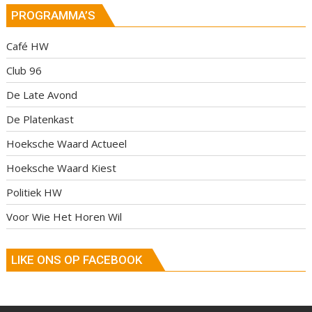
PROGRAMMA’S
Café HW
Club 96
De Late Avond
De Platenkast
Hoeksche Waard Actueel
Hoeksche Waard Kiest
Politiek HW
Voor Wie Het Horen Wil
LIKE ONS OP FACEBOOK