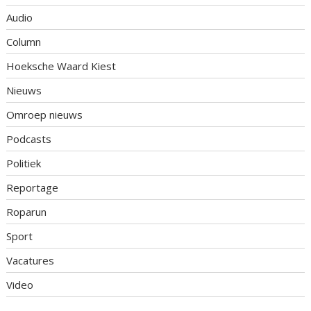
Audio
Column
Hoeksche Waard Kiest
Nieuws
Omroep nieuws
Podcasts
Politiek
Reportage
Roparun
Sport
Vacatures
Video