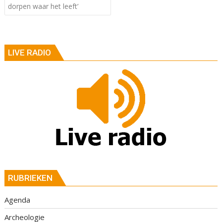
dorpen waar het leeft’
LIVE RADIO
RUBRIEKEN
Agenda
Archeologie