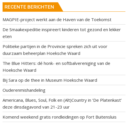
RECENTE BERICHTEN
MAGPIE-project werkt aan de Haven van de Toekomst
De Smaakexpeditie inspireert kinderen tot gezond en lekker
eten
Politieke partijen in de Provincie spreken zich uit voor
duurzaam beheerplan Hoeksche Waard
The Blue Hitters: dé honk- en softbalvereniging van de
Hoeksche Waard
Bij Sara op de thee in Museum Hoeksche Waard
Ouderenmishandeling
Americana, Blues, Soul, Folk en (Alt)Country in ‘De Platenkast’
deze dinsdagavond van 21-23 uur
Komend weekend gratis rondleidingen op Fort Buitensluis