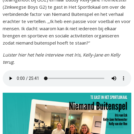
(Zinkwegse Boys G2) te gast in Het Sportlokaal om over de
verbindende factor van Niemand Buitenspel en het verhaal
erachter te vertellen. ,,Ik heb een passie voor voetbal en voor
mensen. Ik dacht: waarom kan ik niet iedereen bij elkaar
brengen en sportieve en sociale activiteiten organiseren
zodat niemand buitenspel hoeft te staan?”
Luister hier het hele interview met Iris, Kelly-Jane en Kelly
terug.