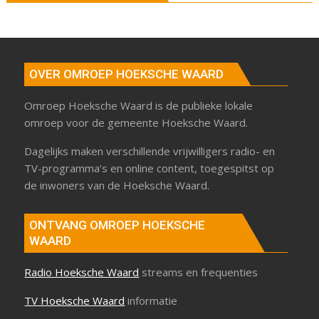
OVER OMROEP HOEKSCHE WAARD
Omroep Hoeksche Waard is de publieke lokale
omroep voor de gemeente Hoeksche Waard.
Dagelijks maken verschillende vrijwilligers radio- en
TV-programma’s en online content, toegespitst op
de inwoners van de Hoeksche Waard.
ONTVANG OMROEP HOEKSCHE
WAARD
Radio Hoeksche Waard
streams en frequenties
TV Hoeksche Waard
informatie