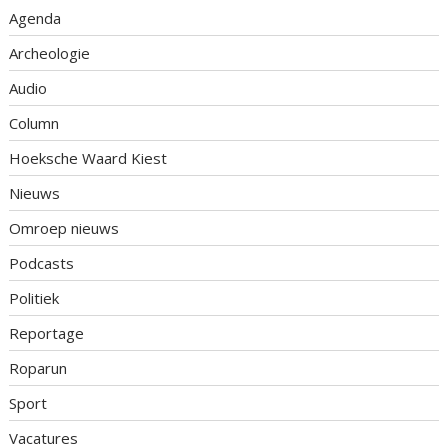
Agenda
Archeologie
Audio
Column
Hoeksche Waard Kiest
Nieuws
Omroep nieuws
Podcasts
Politiek
Reportage
Roparun
Sport
Vacatures