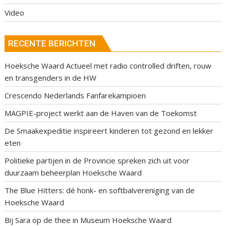
Video
RECENTE BERICHTEN
Hoeksche Waard Actueel met radio controlled driften, rouw
en transgenders in de HW
Crescendo Nederlands Fanfarekampioen
MAGPIE-project werkt aan de Haven van de Toekomst
De Smaakexpeditie inspireert kinderen tot gezond en lekker
eten
Politieke partijen in de Provincie spreken zich uit voor
duurzaam beheerplan Hoeksche Waard
The Blue Hitters: dé honk- en softbalvereniging van de
Hoeksche Waard
Bij Sara op de thee in Museum Hoeksche Waard