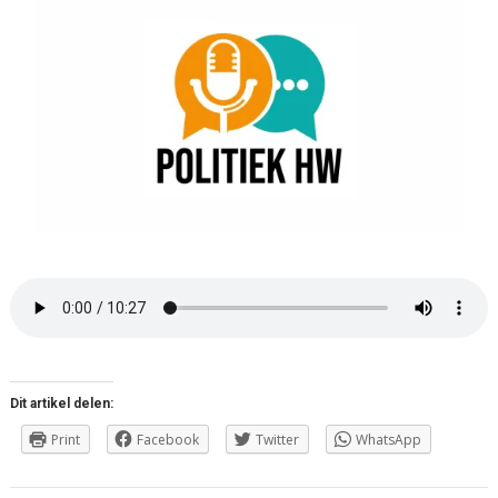
Dit artikel delen:
Print
Facebook
Twitter
WhatsApp