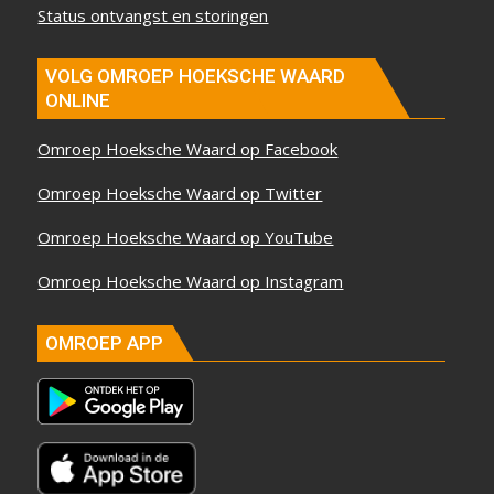
Status ontvangst en storingen
VOLG OMROEP HOEKSCHE WAARD
ONLINE
Omroep Hoeksche Waard op Facebook
Omroep Hoeksche Waard op Twitter
Omroep Hoeksche Waard op YouTube
Omroep Hoeksche Waard op Instagram
OMROEP APP