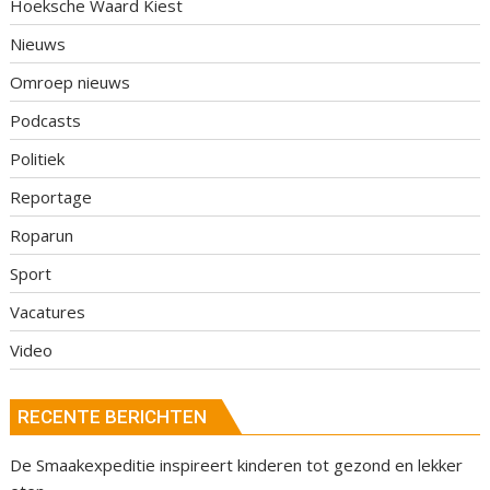
Hoeksche Waard Kiest
Nieuws
Omroep nieuws
Podcasts
Politiek
Reportage
Roparun
Sport
Vacatures
Video
RECENTE BERICHTEN
De Smaakexpeditie inspireert kinderen tot gezond en lekker