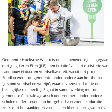
Gemeente Hoeksche Waard is een samenwerking aangegaan
met Jong Leren Eten (JLE), een initiatief van het ministerie van
Landbouw Natuur en Voedselkwaliteit. Vanuit het project
Foodlab werkt de gemeente onder andere aan het thema
`gezond voedsel en welzijn´, waarbij voedseleducatie een
belangrijke rol speelt. JLE gaat in samenwerking met de
gemeente én lokale agrarisch ondernemers onder andere
scholen ondersteunen op het gebied van voedseleducatie
zoals met het aanbieden van kant-en-klare lesprogramma´s