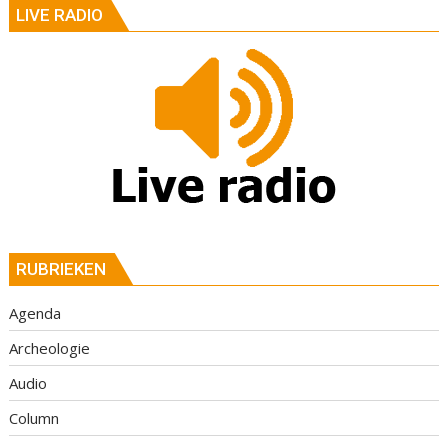
LIVE RADIO
RUBRIEKEN
Agenda
Archeologie
Audio
Column