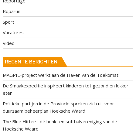
Reportage
Roparun
Sport
Vacatures
Video
RECENTE BERICHTEN
MAGPIE-project werkt aan de Haven van de Toekomst
De Smaakexpeditie inspireert kinderen tot gezond en lekker
eten
Politieke partijen in de Provincie spreken zich uit voor
duurzaam beheerplan Hoeksche Waard
The Blue Hitters: dé honk- en softbalvereniging van de
Hoeksche Waard