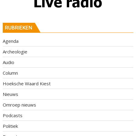
RUBRIEKEN
Agenda
Archeologie
Audio
Column
Hoeksche Waard Kiest
Nieuws
Omroep nieuws
Podcasts
Politiek