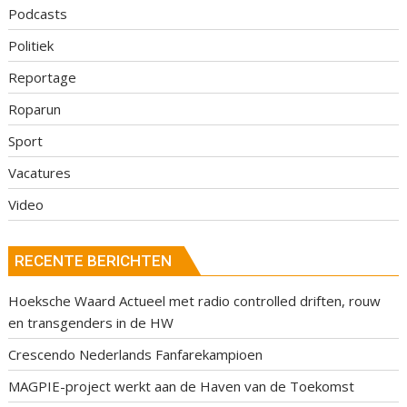
Podcasts
Politiek
Reportage
Roparun
Sport
Vacatures
Video
RECENTE BERICHTEN
Hoeksche Waard Actueel met radio controlled driften, rouw
en transgenders in de HW
Crescendo Nederlands Fanfarekampioen
MAGPIE-project werkt aan de Haven van de Toekomst