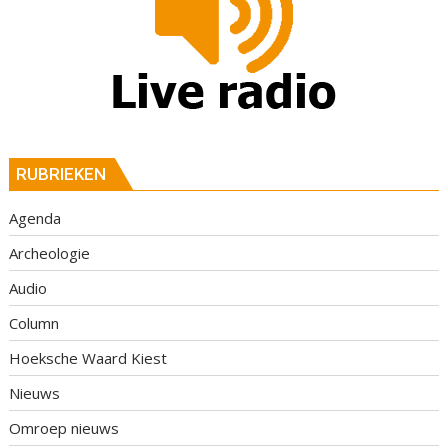
RUBRIEKEN
Agenda
Archeologie
Audio
Column
Hoeksche Waard Kiest
Nieuws
Omroep nieuws