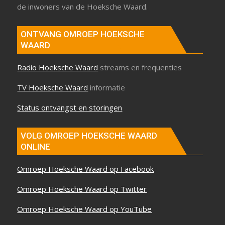
de inwoners van de Hoeksche Waard.
ONTVANG OMROEP HOEKSCHE
WAARD
Radio Hoeksche Waard
streams en frequenties
TV Hoeksche Waard
informatie
Status ontvangst en storingen
VOLG OMROEP HOEKSCHE WAARD
ONLINE
Omroep Hoeksche Waard op Facebook
Omroep Hoeksche Waard op Twitter
Omroep Hoeksche Waard op YouTube