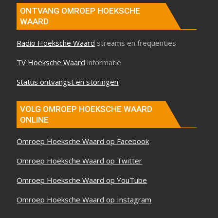
ONTVANG OMROEP HOEKSCHE
WAARD
Radio Hoeksche Waard
streams en frequenties
TV Hoeksche Waard
informatie
Status ontvangst en storingen
VOLG OMROEP HOEKSCHE WAARD
ONLINE
Omroep Hoeksche Waard op Facebook
Omroep Hoeksche Waard op Twitter
Omroep Hoeksche Waard op YouTube
Omroep Hoeksche Waard op Instagram