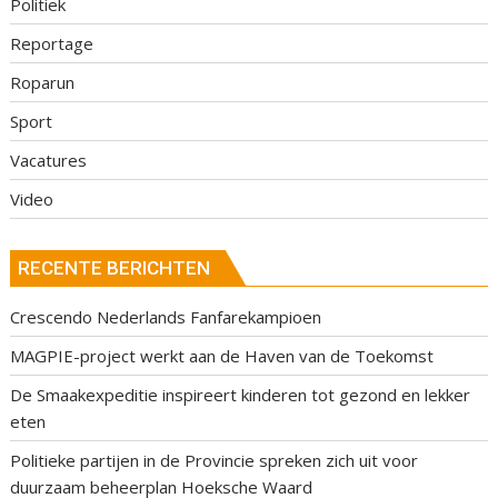
Politiek
Reportage
Roparun
Sport
Vacatures
Video
RECENTE BERICHTEN
Crescendo Nederlands Fanfarekampioen
MAGPIE-project werkt aan de Haven van de Toekomst
De Smaakexpeditie inspireert kinderen tot gezond en lekker
eten
Politieke partijen in de Provincie spreken zich uit voor
duurzaam beheerplan Hoeksche Waard