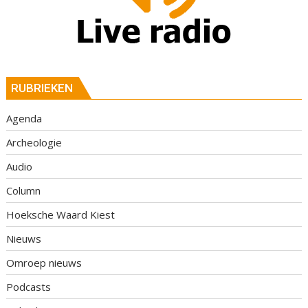
RUBRIEKEN
Agenda
Archeologie
Audio
Column
Hoeksche Waard Kiest
Nieuws
Omroep nieuws
Podcasts