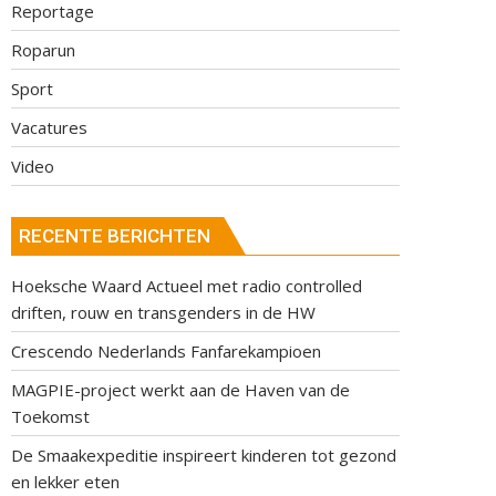
Reportage
Roparun
Sport
Vacatures
Video
RECENTE BERICHTEN
Hoeksche Waard Actueel met radio controlled
driften, rouw en transgenders in de HW
Crescendo Nederlands Fanfarekampioen
MAGPIE-project werkt aan de Haven van de
Toekomst
De Smaakexpeditie inspireert kinderen tot gezond
en lekker eten