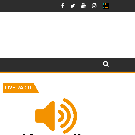
LIVE RADIO