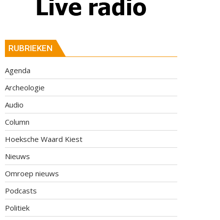
RUBRIEKEN
Agenda
Archeologie
Audio
Column
Hoeksche Waard Kiest
Nieuws
Omroep nieuws
Podcasts
Politiek