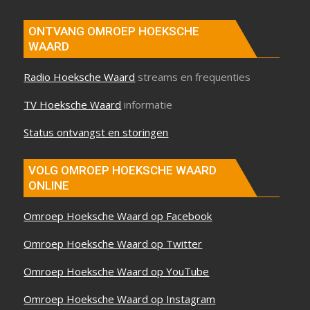
ONTVANG OMROEP HOEKSCHE
WAARD
Radio Hoeksche Waard
streams en frequenties
TV Hoeksche Waard
informatie
Status ontvangst en storingen
VOLG OMROEP HOEKSCHE WAARD
ONLINE
Omroep Hoeksche Waard op Facebook
Omroep Hoeksche Waard op Twitter
Omroep Hoeksche Waard op YouTube
Omroep Hoeksche Waard op Instagram