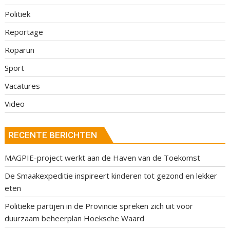
Politiek
Reportage
Roparun
Sport
Vacatures
Video
RECENTE BERICHTEN
MAGPIE-project werkt aan de Haven van de Toekomst
De Smaakexpeditie inspireert kinderen tot gezond en lekker
eten
Politieke partijen in de Provincie spreken zich uit voor
duurzaam beheerplan Hoeksche Waard