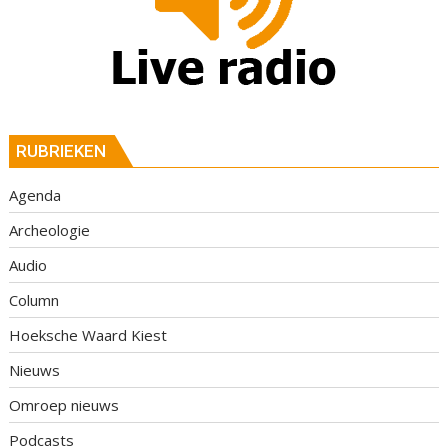
RUBRIEKEN
Agenda
Archeologie
Audio
Column
Hoeksche Waard Kiest
Nieuws
Omroep nieuws
Podcasts