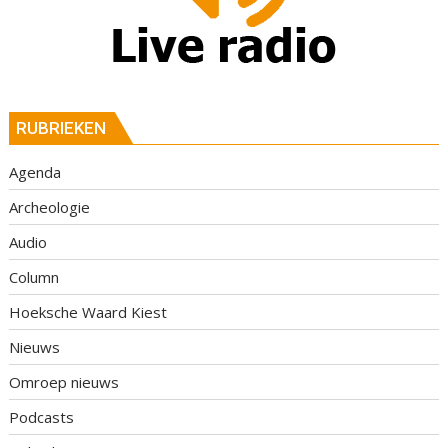
RUBRIEKEN
Agenda
Archeologie
Audio
Column
Hoeksche Waard Kiest
Nieuws
Omroep nieuws
Podcasts