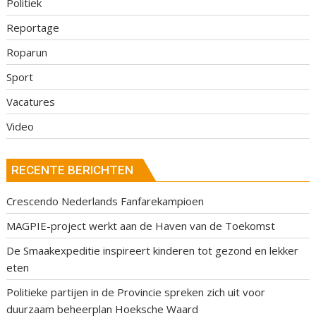
Politiek
Reportage
Roparun
Sport
Vacatures
Video
RECENTE BERICHTEN
Crescendo Nederlands Fanfarekampioen
MAGPIE-project werkt aan de Haven van de Toekomst
De Smaakexpeditie inspireert kinderen tot gezond en lekker
eten
Politieke partijen in de Provincie spreken zich uit voor
duurzaam beheerplan Hoeksche Waard