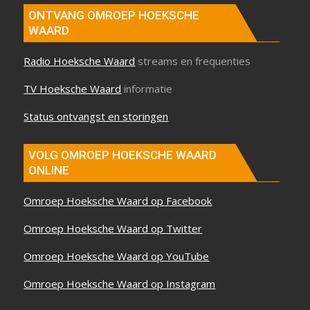
ONTVANG OMROEP HOEKSCHE
WAARD
Radio Hoeksche Waard
streams en frequenties
TV Hoeksche Waard
informatie
Status ontvangst en storingen
VOLG OMROEP HOEKSCHE WAARD
ONLINE
Omroep Hoeksche Waard op Facebook
Omroep Hoeksche Waard op Twitter
Omroep Hoeksche Waard op YouTube
Omroep Hoeksche Waard op Instagram