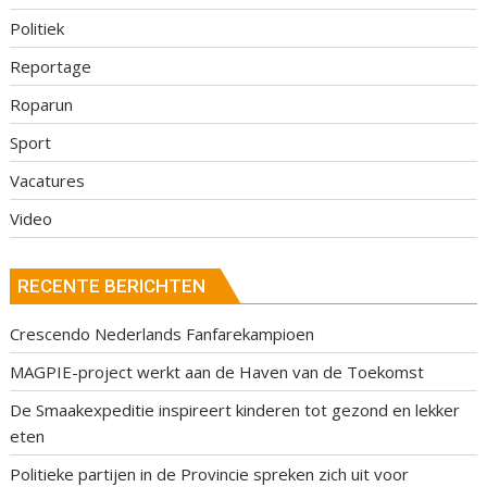
Politiek
Reportage
Roparun
Sport
Vacatures
Video
RECENTE BERICHTEN
Crescendo Nederlands Fanfarekampioen
MAGPIE-project werkt aan de Haven van de Toekomst
De Smaakexpeditie inspireert kinderen tot gezond en lekker
eten
Politieke partijen in de Provincie spreken zich uit voor