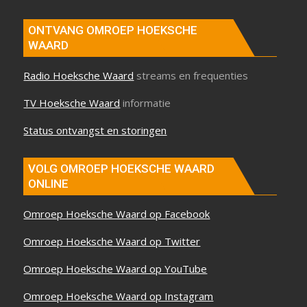
ONTVANG OMROEP HOEKSCHE
WAARD
Radio Hoeksche Waard
streams en frequenties
TV Hoeksche Waard
informatie
Status ontvangst en storingen
VOLG OMROEP HOEKSCHE WAARD
ONLINE
Omroep Hoeksche Waard op Facebook
Omroep Hoeksche Waard op Twitter
Omroep Hoeksche Waard op YouTube
Omroep Hoeksche Waard op Instagram