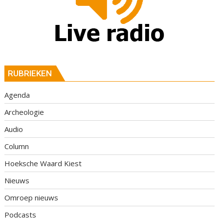
RUBRIEKEN
Agenda
Archeologie
Audio
Column
Hoeksche Waard Kiest
Nieuws
Omroep nieuws
Podcasts