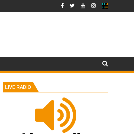
LIVE RADIO