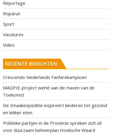
Reportage
Roparun
Sport
Vacatures
Video
RECENTE BERICHTEN
Crescendo Nederlands Fanfarekampioen
MAGPIE-project werkt aan de Haven van de
Toekomst
De Smaakexpeditie inspireert kinderen tot gezond
en lekker eten
Politieke partijen in de Provincie spreken zich uit
voor duurzaam beheerplan Hoeksche Waard