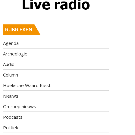
RUBRIEKEN
Agenda
Archeologie
Audio
Column
Hoeksche Waard Kiest
Nieuws
Omroep nieuws
Podcasts
Politiek