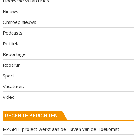
Hoeksche Waard Kiest
Nieuws
Omroep nieuws
Podcasts
Politiek
Reportage
Roparun
Sport
Vacatures
Video
RECENTE BERICHTEN
MAGPIE-project werkt aan de Haven van de Toekomst