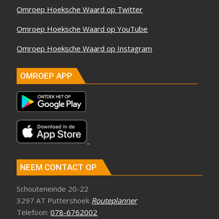
Omroep Hoeksche Waard op Twitter
Omroep Hoeksche Waard op YouTube
Omroep Hoeksche Waard op Instagram
OMROEP APP
NEEM CONTACT OP
Schouteneinde 20-22
3297 AT Puttershoek
Routeplanner
Telefoon:
078-6762002