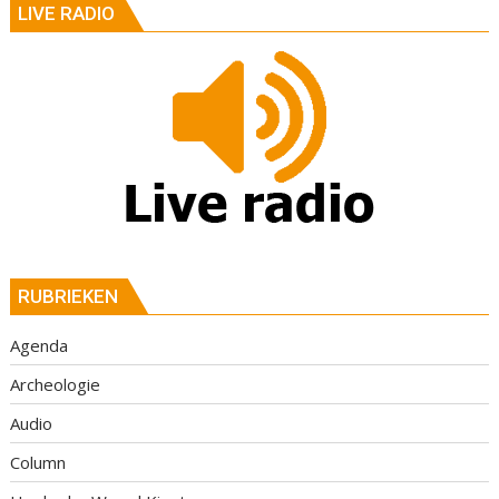
LIVE RADIO
RUBRIEKEN
Agenda
Archeologie
Audio
Column