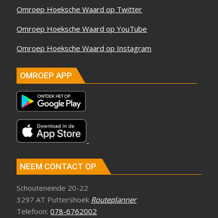
Omroep Hoeksche Waard op Twitter
Omroep Hoeksche Waard op YouTube
Omroep Hoeksche Waard op Instagram
OMROEP APP
NEEM CONTACT OP
Schouteneinde 20-22
3297 AT Puttershoek
Routeplanner
Telefoon:
078-6762002