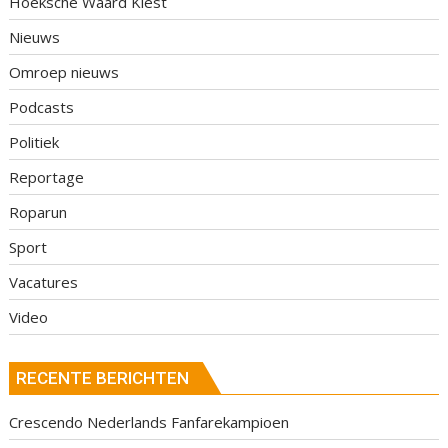
Hoeksche Waard Kiest
Nieuws
Omroep nieuws
Podcasts
Politiek
Reportage
Roparun
Sport
Vacatures
Video
RECENTE BERICHTEN
Crescendo Nederlands Fanfarekampioen