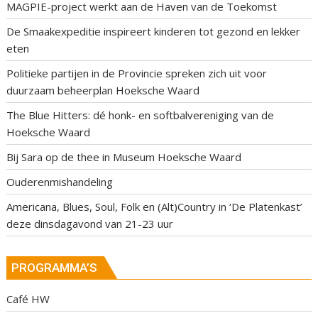
MAGPIE-project werkt aan de Haven van de Toekomst
De Smaakexpeditie inspireert kinderen tot gezond en lekker
eten
Politieke partijen in de Provincie spreken zich uit voor
duurzaam beheerplan Hoeksche Waard
The Blue Hitters: dé honk- en softbalvereniging van de
Hoeksche Waard
Bij Sara op de thee in Museum Hoeksche Waard
Ouderenmishandeling
Americana, Blues, Soul, Folk en (Alt)Country in ‘De Platenkast’
deze dinsdagavond van 21-23 uur
PROGRAMMA’S
Café HW