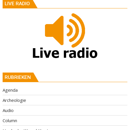
LIVE RADIO
RUBRIEKEN
Agenda
Archeologie
Audio
Column