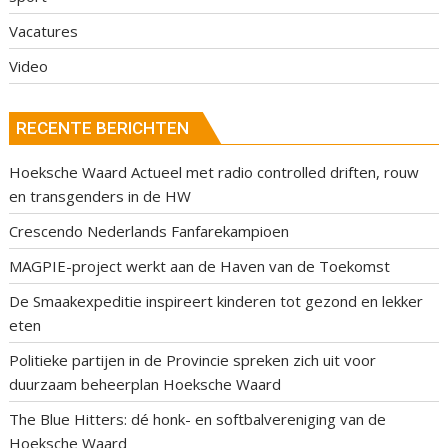
Vacatures
Video
RECENTE BERICHTEN
Hoeksche Waard Actueel met radio controlled driften, rouw
en transgenders in de HW
Crescendo Nederlands Fanfarekampioen
MAGPIE-project werkt aan de Haven van de Toekomst
De Smaakexpeditie inspireert kinderen tot gezond en lekker
eten
Politieke partijen in de Provincie spreken zich uit voor
duurzaam beheerplan Hoeksche Waard
The Blue Hitters: dé honk- en softbalvereniging van de
Hoeksche Waard