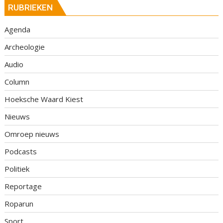
RUBRIEKEN
Agenda
Archeologie
Audio
Column
Hoeksche Waard Kiest
Nieuws
Omroep nieuws
Podcasts
Politiek
Reportage
Roparun
Sport