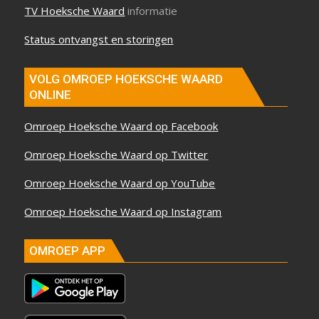
TV Hoeksche Waard
informatie
Status ontvangst en storingen
VOLG OMROEP HOEKSCHE WAARD
ONLINE
Omroep Hoeksche Waard op Facebook
Omroep Hoeksche Waard op Twitter
Omroep Hoeksche Waard op YouTube
Omroep Hoeksche Waard op Instagram
OMROEP APP