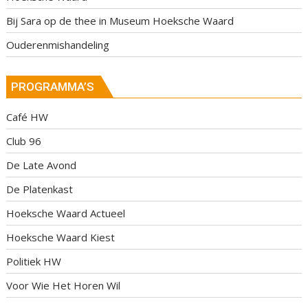
Bij Sara op de thee in Museum Hoeksche Waard
Ouderenmishandeling
PROGRAMMA’S
Café HW
Club 96
De Late Avond
De Platenkast
Hoeksche Waard Actueel
Hoeksche Waard Kiest
Politiek HW
Voor Wie Het Horen Wil