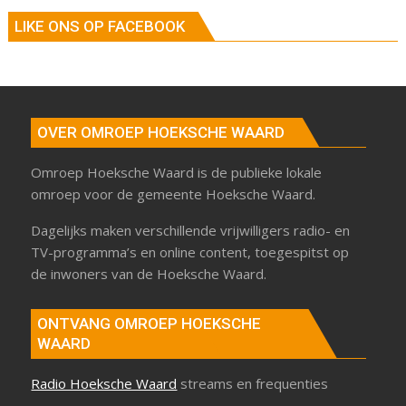
LIKE ONS OP FACEBOOK
OVER OMROEP HOEKSCHE WAARD
Omroep Hoeksche Waard is de publieke lokale
omroep voor de gemeente Hoeksche Waard.
Dagelijks maken verschillende vrijwilligers radio- en
TV-programma’s en online content, toegespitst op
de inwoners van de Hoeksche Waard.
ONTVANG OMROEP HOEKSCHE
WAARD
Radio Hoeksche Waard
streams en frequenties