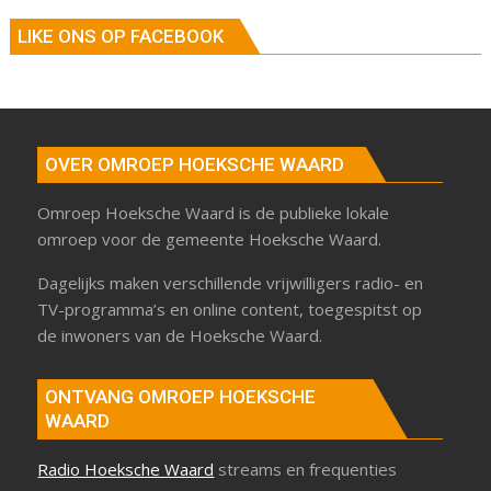
LIKE ONS OP FACEBOOK
OVER OMROEP HOEKSCHE WAARD
Omroep Hoeksche Waard is de publieke lokale
omroep voor de gemeente Hoeksche Waard.
Dagelijks maken verschillende vrijwilligers radio- en
TV-programma’s en online content, toegespitst op
de inwoners van de Hoeksche Waard.
ONTVANG OMROEP HOEKSCHE
WAARD
Radio Hoeksche Waard
streams en frequenties