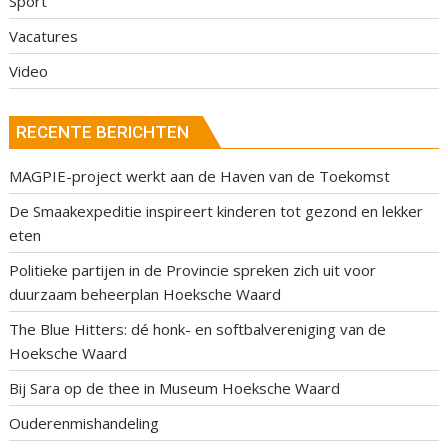
Sport
Vacatures
Video
RECENTE BERICHTEN
MAGPIE-project werkt aan de Haven van de Toekomst
De Smaakexpeditie inspireert kinderen tot gezond en lekker
eten
Politieke partijen in de Provincie spreken zich uit voor
duurzaam beheerplan Hoeksche Waard
The Blue Hitters: dé honk- en softbalvereniging van de
Hoeksche Waard
Bij Sara op de thee in Museum Hoeksche Waard
Ouderenmishandeling