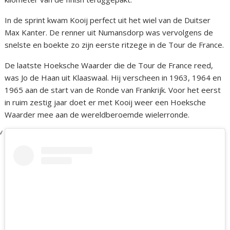
In de sprint kwam Kooij perfect uit het wiel van de Duitser
Max Kanter. De renner uit Numansdorp was vervolgens de
snelste en boekte zo zijn eerste ritzege in de Tour de France.
De laatste Hoeksche Waarder die de Tour de France reed,
was Jo de Haan uit Klaaswaal. Hij verscheen in 1963, 1964 en
1965 aan de start van de Ronde van Frankrijk. Voor het eerst
in ruim zestig jaar doet er met Kooij weer een Hoeksche
Waarder mee aan de wereldberoemde wielerronde.