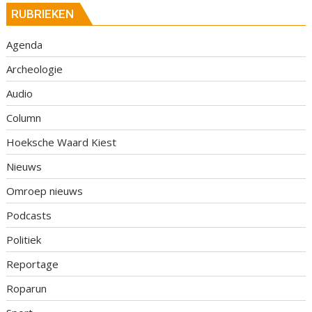
RUBRIEKEN
Agenda
Archeologie
Audio
Column
Hoeksche Waard Kiest
Nieuws
Omroep nieuws
Podcasts
Politiek
Reportage
Roparun