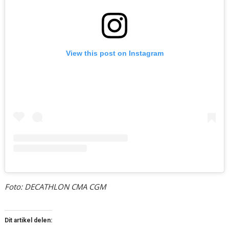
View this post on Instagram
Foto: DECATHLON CMA CGM
Dit artikel delen: