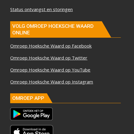
Status ontvangst en storingen
VOLG OMROEP HOEKSCHE WAARD
ONLINE
Omroep Hoeksche Waard op Facebook
Omroep Hoeksche Waard op Twitter
Omroep Hoeksche Waard op YouTube
Omroep Hoeksche Waard op Instagram
OMROEP APP