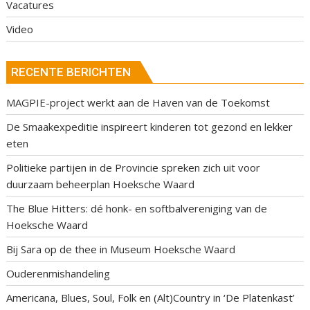
Vacatures
Video
RECENTE BERICHTEN
MAGPIE-project werkt aan de Haven van de Toekomst
De Smaakexpeditie inspireert kinderen tot gezond en lekker
eten
Politieke partijen in de Provincie spreken zich uit voor
duurzaam beheerplan Hoeksche Waard
The Blue Hitters: dé honk- en softbalvereniging van de
Hoeksche Waard
Bij Sara op de thee in Museum Hoeksche Waard
Ouderenmishandeling
Americana, Blues, Soul, Folk en (Alt)Country in ‘De Platenkast’