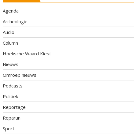
Agenda
Archeologie
Audio
Column
Hoeksche Waard Kiest
Nieuws
Omroep nieuws
Podcasts
Politiek
Reportage
Roparun
Sport