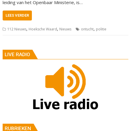
leiding van het Openbaar Ministerie, is…
LEES VERDER
,
,
,
112 Nieuws
Hoeksche Waard
Nieuws
ontucht
politie
LIVE RADIO
RUBRIEKEN