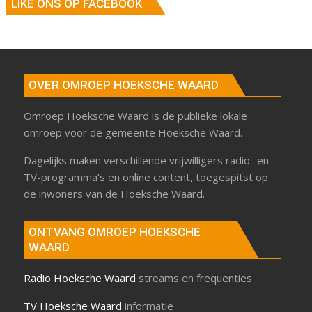
LIKE ONS OP FACEBOOK
OVER OMROEP HOEKSCHE WAARD
Omroep Hoeksche Waard is de publieke lokale
omroep voor de gemeente Hoeksche Waard.
Dagelijks maken verschillende vrijwilligers radio- en
TV-programma’s en online content, toegespitst op
de inwoners van de Hoeksche Waard.
ONTVANG OMROEP HOEKSCHE
WAARD
Radio Hoeksche Waard
streams en frequenties
TV Hoeksche Waard
informatie