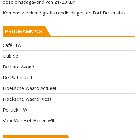
deze dinsdagavond van 21-23 uur
Komend weekend gratis rondleidingen op Fort Buitensluis
PROGRAMMA’S
Café HW
Club 96
De Late Avond
De Platenkast
Hoeksche Waard Actueel
Hoeksche Waard Kiest
Politiek HW
Voor Wie Het Horen Wil