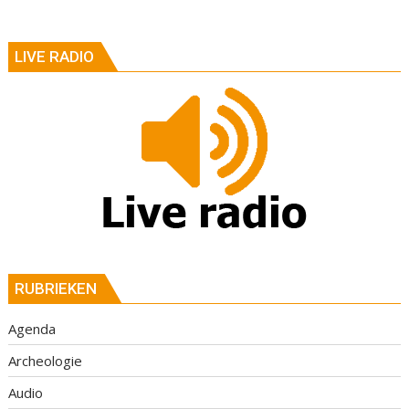
LIVE RADIO
RUBRIEKEN
Agenda
Archeologie
Audio