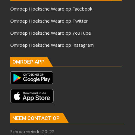
Omroep Hoeksche Waard op Facebook
Omroep Hoeksche Waard op Twitter
Omroep Hoeksche Waard op YouTube
Omroep Hoeksche Waard op Instagram
OMROEP APP
NEEM CONTACT OP
Schouteneinde 20-22