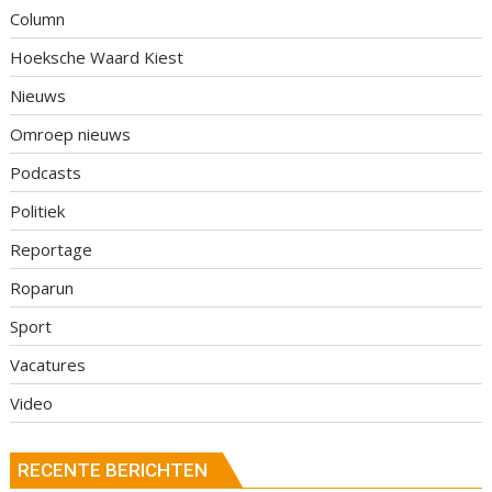
Column
Hoeksche Waard Kiest
Nieuws
Omroep nieuws
Podcasts
Politiek
Reportage
Roparun
Sport
Vacatures
Video
RECENTE BERICHTEN