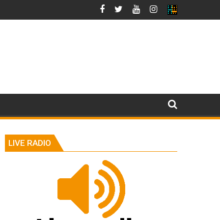
LIVE RADIO