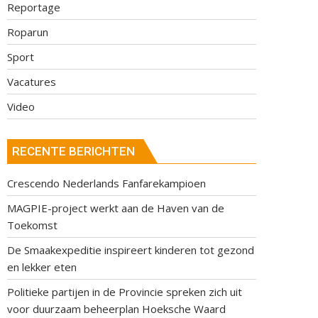
Reportage
Roparun
Sport
Vacatures
Video
RECENTE BERICHTEN
Crescendo Nederlands Fanfarekampioen
MAGPIE-project werkt aan de Haven van de
Toekomst
De Smaakexpeditie inspireert kinderen tot gezond
en lekker eten
Politieke partijen in de Provincie spreken zich uit
voor duurzaam beheerplan Hoeksche Waard