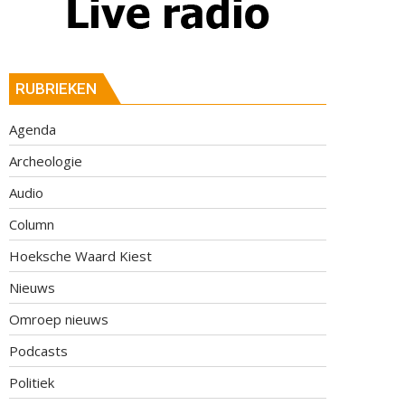
RUBRIEKEN
Agenda
Archeologie
Audio
Column
Hoeksche Waard Kiest
Nieuws
Omroep nieuws
Podcasts
Politiek