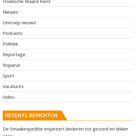
Hoeksche Waard Kiest
Nieuws
Omroep nieuws
Podcasts
Politiek
Reportage
Roparun
Sport
Vacatures
Video
RECENTE BERICHTEN
De Smaakexpeditie inspireert kinderen tot gezond en lekker