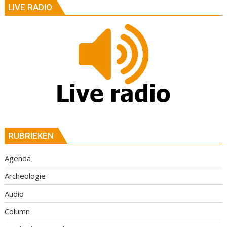
LIVE RADIO
RUBRIEKEN
Agenda
Archeologie
Audio
Column