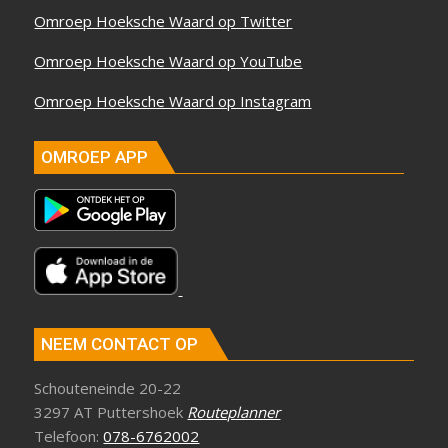
Omroep Hoeksche Waard op Twitter
Omroep Hoeksche Waard op YouTube
Omroep Hoeksche Waard op Instagram
OMROEP APP
NEEM CONTACT OP
Schouteneinde 20-22
3297 AT Puttershoek
Routeplanner
Telefoon:
078-6762002