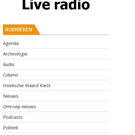
RUBRIEKEN
Agenda
Archeologie
Audio
Column
Hoeksche Waard Kiest
Nieuws
Omroep nieuws
Podcasts
Politiek