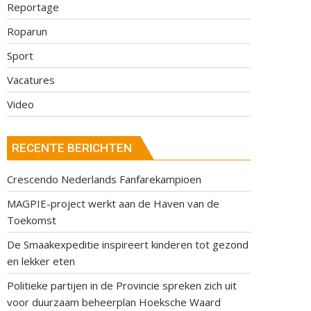
Reportage
Roparun
Sport
Vacatures
Video
RECENTE BERICHTEN
Crescendo Nederlands Fanfarekampioen
MAGPIE-project werkt aan de Haven van de
Toekomst
De Smaakexpeditie inspireert kinderen tot gezond
en lekker eten
Politieke partijen in de Provincie spreken zich uit
voor duurzaam beheerplan Hoeksche Waard