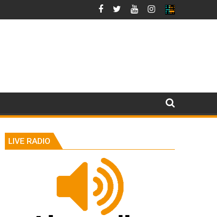
LIVE RADIO