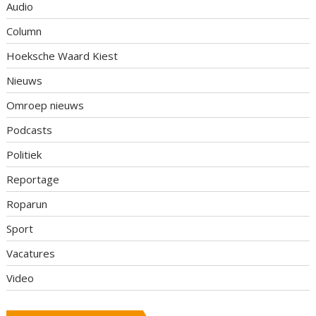
Audio
Column
Hoeksche Waard Kiest
Nieuws
Omroep nieuws
Podcasts
Politiek
Reportage
Roparun
Sport
Vacatures
Video