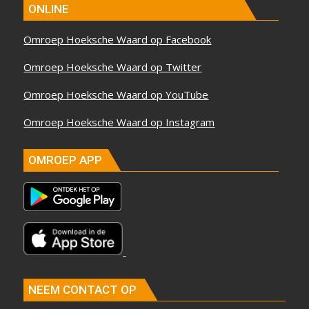
ONLINE
Omroep Hoeksche Waard op Facebook
Omroep Hoeksche Waard op Twitter
Omroep Hoeksche Waard op YouTube
Omroep Hoeksche Waard op Instagram
OMROEP APP
NEEM CONTACT OP