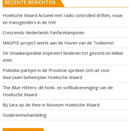
RECENTE BERICHTEN
Hoeksche Waard Actueel met radio controlled driften, rouw
en transgenders in de HW
Crescendo Nederlands Fanfarekampioen
MAGPIE-project werkt aan de Haven van de Toekomst
De Smaakexpeditie inspireert kinderen tot gezond en lekker
eten
Politieke partijen in de Provincie spreken zich uit voor
duurzaam beheerplan Hoeksche Waard
The Blue Hitters: dé honk- en softbalvereniging van de
Hoeksche Waard
Bij Sara op de thee in Museum Hoeksche Waard
Ouderenmishandeling