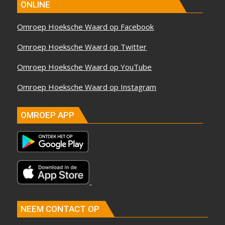
ONLINE
Omroep Hoeksche Waard op Facebook
Omroep Hoeksche Waard op Twitter
Omroep Hoeksche Waard op YouTube
Omroep Hoeksche Waard op Instagram
OMROEP APP
NEEM CONTACT OP