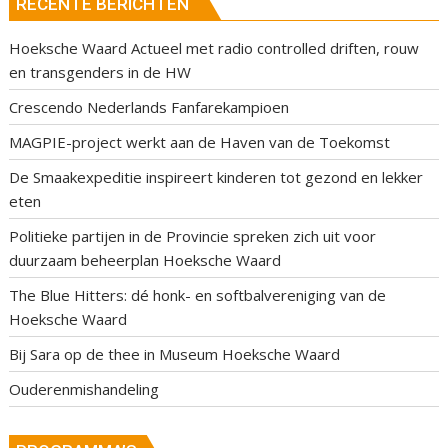
RECENTE BERICHTEN
Hoeksche Waard Actueel met radio controlled driften, rouw
en transgenders in de HW
Crescendo Nederlands Fanfarekampioen
MAGPIE-project werkt aan de Haven van de Toekomst
De Smaakexpeditie inspireert kinderen tot gezond en lekker
eten
Politieke partijen in de Provincie spreken zich uit voor
duurzaam beheerplan Hoeksche Waard
The Blue Hitters: dé honk- en softbalvereniging van de
Hoeksche Waard
Bij Sara op de thee in Museum Hoeksche Waard
Ouderenmishandeling