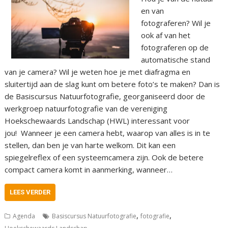
en van
fotograferen? Wil je
ook af van het
fotograferen op de
automatische stand
van je camera? Wil je weten hoe je met diafragma en
sluitertijd aan de slag kunt om betere foto’s te maken? Dan is
de Basiscursus Natuurfotografie, georganiseerd door de
werkgroep natuurfotografie van de vereniging
Hoekschewaards Landschap (HWL) interessant voor
jou! Wanneer je een camera hebt, waarop van alles is in te
stellen, dan ben je van harte welkom. Dit kan een
spiegelreflex of een systeemcamera zijn. Ook de betere
compact camera komt in aanmerking, wanneer…
LEES VERDER
,
,
Agenda
Basiscursus Natuurfotografie
fotografie