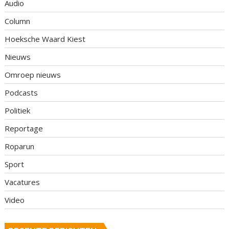
Audio
Column
Hoeksche Waard Kiest
Nieuws
Omroep nieuws
Podcasts
Politiek
Reportage
Roparun
Sport
Vacatures
Video