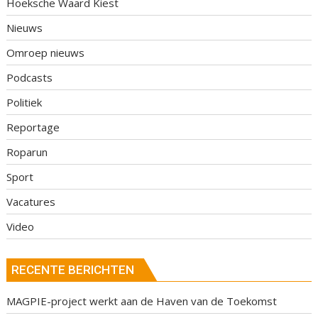
Hoeksche Waard Kiest
Nieuws
Omroep nieuws
Podcasts
Politiek
Reportage
Roparun
Sport
Vacatures
Video
RECENTE BERICHTEN
MAGPIE-project werkt aan de Haven van de Toekomst