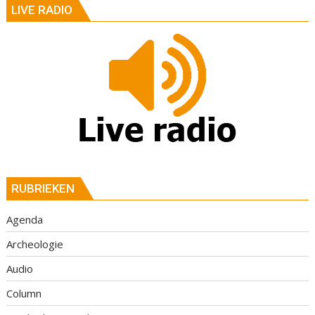
LIVE RADIO
RUBRIEKEN
Agenda
Archeologie
Audio
Column