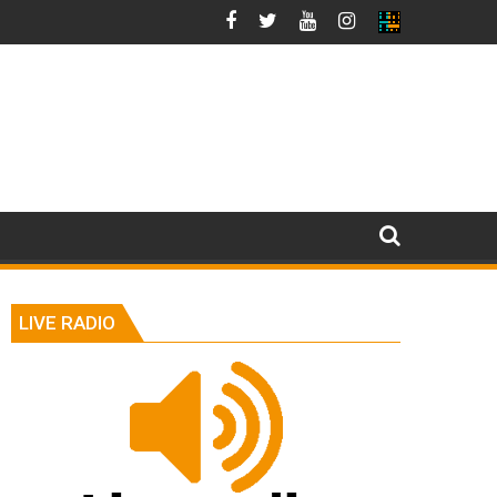
LIVE RADIO