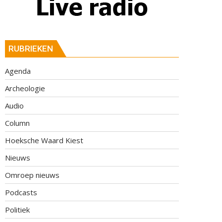
RUBRIEKEN
Agenda
Archeologie
Audio
Column
Hoeksche Waard Kiest
Nieuws
Omroep nieuws
Podcasts
Politiek