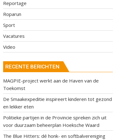
Reportage
Roparun
Sport
Vacatures
Video
RECENTE BERICHTEN
MAGPIE-project werkt aan de Haven van de
Toekomst
De Smaakexpeditie inspireert kinderen tot gezond
en lekker eten
Politieke partijen in de Provincie spreken zich uit
voor duurzaam beheerplan Hoeksche Waard
The Blue Hitters: dé honk- en softbalvereniging