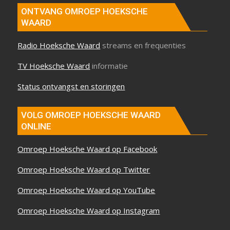
ONTVANG OMROEP HOEKSCHE
WAARD
Radio Hoeksche Waard
streams en frequenties
TV Hoeksche Waard
informatie
Status ontvangst en storingen
VOLG OMROEP HOEKSCHE WAARD
ONLINE
Omroep Hoeksche Waard op Facebook
Omroep Hoeksche Waard op Twitter
Omroep Hoeksche Waard op YouTube
Omroep Hoeksche Waard op Instagram