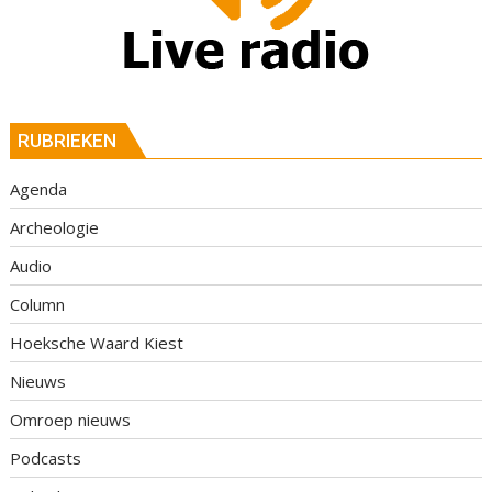
RUBRIEKEN
Agenda
Archeologie
Audio
Column
Hoeksche Waard Kiest
Nieuws
Omroep nieuws
Podcasts