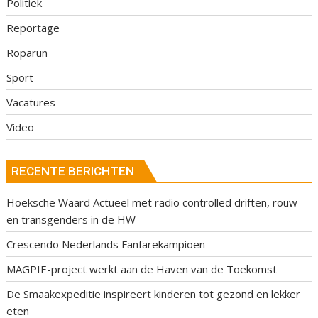
Politiek
Reportage
Roparun
Sport
Vacatures
Video
RECENTE BERICHTEN
Hoeksche Waard Actueel met radio controlled driften, rouw
en transgenders in de HW
Crescendo Nederlands Fanfarekampioen
MAGPIE-project werkt aan de Haven van de Toekomst
De Smaakexpeditie inspireert kinderen tot gezond en lekker
eten