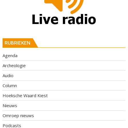
RUBRIEKEN
Agenda
Archeologie
Audio
Column
Hoeksche Waard Kiest
Nieuws
Omroep nieuws
Podcasts