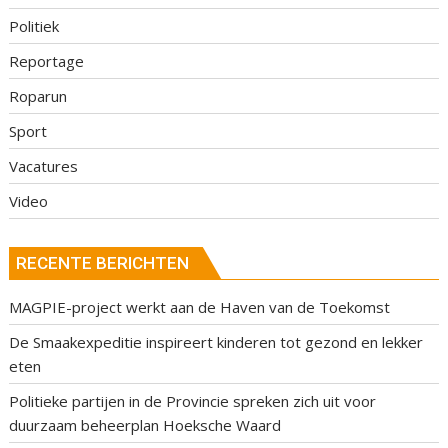
Politiek
Reportage
Roparun
Sport
Vacatures
Video
RECENTE BERICHTEN
MAGPIE-project werkt aan de Haven van de Toekomst
De Smaakexpeditie inspireert kinderen tot gezond en lekker
eten
Politieke partijen in de Provincie spreken zich uit voor
duurzaam beheerplan Hoeksche Waard