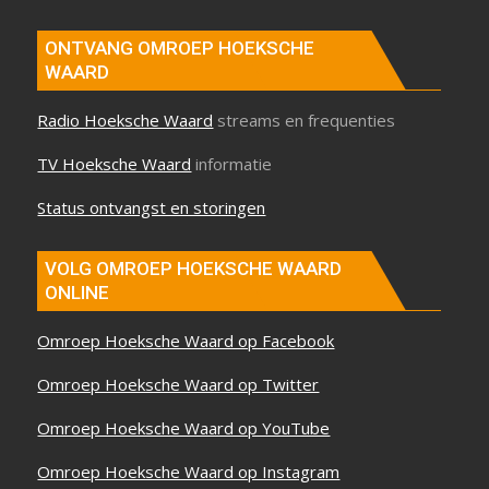
ONTVANG OMROEP HOEKSCHE
WAARD
Radio Hoeksche Waard
streams en frequenties
TV Hoeksche Waard
informatie
Status ontvangst en storingen
VOLG OMROEP HOEKSCHE WAARD
ONLINE
Omroep Hoeksche Waard op Facebook
Omroep Hoeksche Waard op Twitter
Omroep Hoeksche Waard op YouTube
Omroep Hoeksche Waard op Instagram