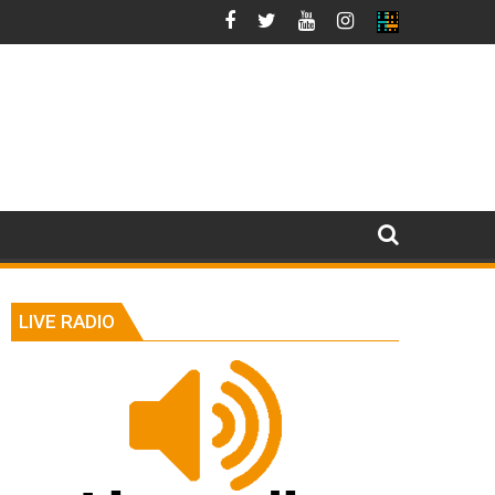
LIVE RADIO