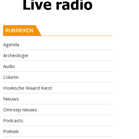
RUBRIEKEN
Agenda
Archeologie
Audio
Column
Hoeksche Waard Kiest
Nieuws
Omroep nieuws
Podcasts
Politiek