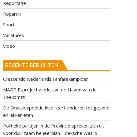
Reportage
Roparun
Sport
Vacatures
Video
RECENTE BERICHTEN
Crescendo Nederlands Fanfarekampioen
MAGPIE-project werkt aan de Haven van de
Toekomst
De Smaakexpeditie inspireert kinderen tot gezond
en lekker eten
Politieke partijen in de Provincie spreken zich uit
voor duurzaam beheerplan Hoeksche Waard