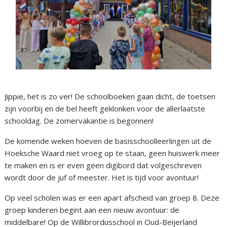
Jippie, het is zo ver! De schoolboeken gaan dicht, de toetsen
zijn voorbij en de bel heeft geklonken voor de allerlaatste
schooldag. De zomervakantie is begonnen!
De komende weken hoeven de basisschoolleerlingen uit de
Hoeksche Waard niet vroeg op te staan, geen huiswerk meer
te maken en is er even geen digibord dat volgeschreven
wordt door de juf of meester. Het is tijd voor avontuur!
Op veel scholen was er een apart afscheid van groep 8. Deze
groep kinderen begint aan een nieuw avontuur: de
middelbare! Op de Willibrordusschool in Oud-Beijerland