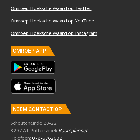
Omroep Hoeksche Waard op Twitter
Omroep Hoeksche Waard op YouTube
Omroep Hoeksche Waard op Instagram
OMROEP APP
NEEM CONTACT OP
Schouteneinde 20-22
3297 AT Puttershoek
Routeplanner
Telefoon:
078-6762002