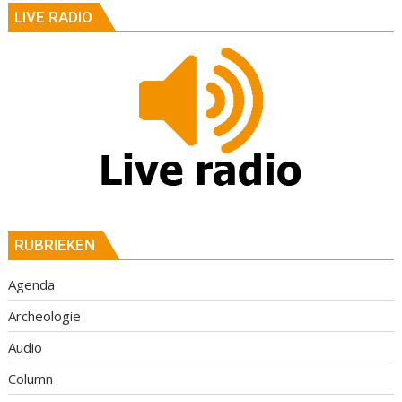
LIVE RADIO
RUBRIEKEN
Agenda
Archeologie
Audio
Column