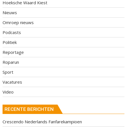
Hoeksche Waard Kiest
Nieuws
Omroep nieuws
Podcasts
Politiek
Reportage
Roparun
Sport
Vacatures
Video
RECENTE BERICHTEN
Crescendo Nederlands Fanfarekampioen