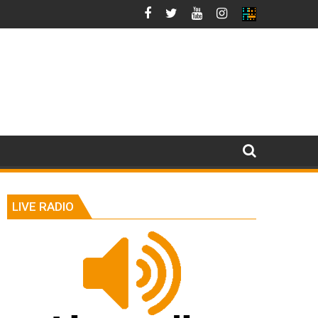
LIVE RADIO