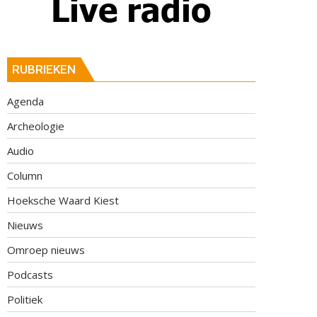
RUBRIEKEN
Agenda
Archeologie
Audio
Column
Hoeksche Waard Kiest
Nieuws
Omroep nieuws
Podcasts
Politiek