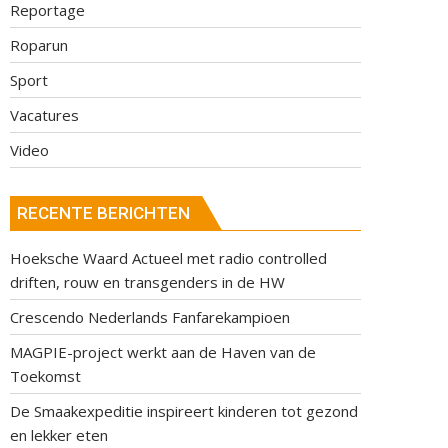
Reportage
Roparun
Sport
Vacatures
Video
RECENTE BERICHTEN
Hoeksche Waard Actueel met radio controlled
driften, rouw en transgenders in de HW
Crescendo Nederlands Fanfarekampioen
MAGPIE-project werkt aan de Haven van de
Toekomst
De Smaakexpeditie inspireert kinderen tot gezond
en lekker eten