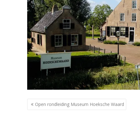
Berichtnavigatie
Open rondleiding Museum Hoeksche Waard