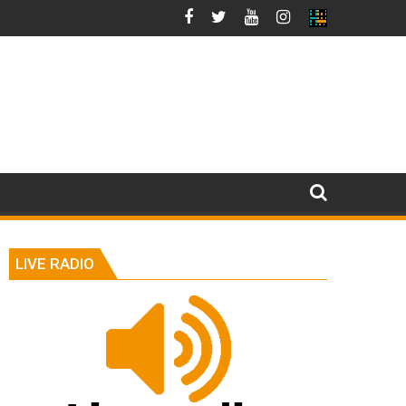
LIVE RADIO