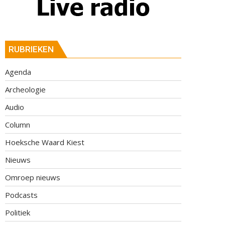
RUBRIEKEN
Agenda
Archeologie
Audio
Column
Hoeksche Waard Kiest
Nieuws
Omroep nieuws
Podcasts
Politiek