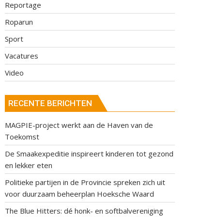
Reportage
Roparun
Sport
Vacatures
Video
RECENTE BERICHTEN
MAGPIE-project werkt aan de Haven van de
Toekomst
De Smaakexpeditie inspireert kinderen tot gezond
en lekker eten
Politieke partijen in de Provincie spreken zich uit
voor duurzaam beheerplan Hoeksche Waard
The Blue Hitters: dé honk- en softbalvereniging