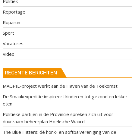
Politiek
Reportage
Roparun
Sport
Vacatures
Video
RECENTE BERICHTEN
MAGPIE-project werkt aan de Haven van de Toekomst
De Smaakexpeditie inspireert kinderen tot gezond en lekker
eten
Politieke partijen in de Provincie spreken zich uit voor
duurzaam beheerplan Hoeksche Waard
The Blue Hitters: dé honk- en softbalvereniging van de