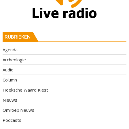
RUBRIEKEN
Agenda
Archeologie
Audio
Column
Hoeksche Waard Kiest
Nieuws
Omroep nieuws
Podcasts