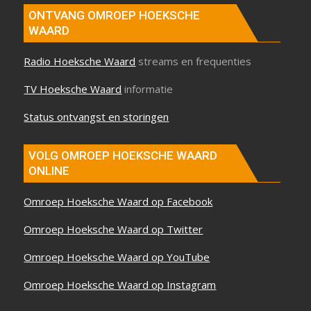
ONTVANG OMROEP HOEKSCHE
WAARD
Radio Hoeksche Waard
streams en frequenties
TV Hoeksche Waard
informatie
Status ontvangst en storingen
VOLG OMROEP HOEKSCHE WAARD
ONLINE
Omroep Hoeksche Waard op Facebook
Omroep Hoeksche Waard op Twitter
Omroep Hoeksche Waard op YouTube
Omroep Hoeksche Waard op Instagram