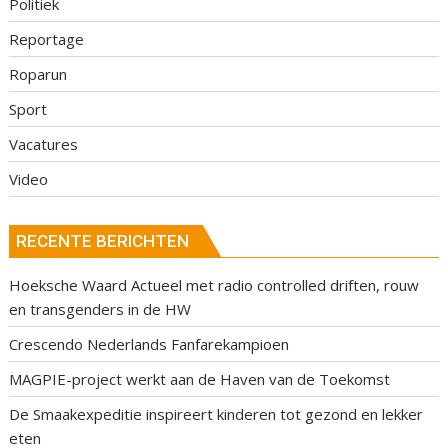
Politiek
Reportage
Roparun
Sport
Vacatures
Video
RECENTE BERICHTEN
Hoeksche Waard Actueel met radio controlled driften, rouw
en transgenders in de HW
Crescendo Nederlands Fanfarekampioen
MAGPIE-project werkt aan de Haven van de Toekomst
De Smaakexpeditie inspireert kinderen tot gezond en lekker
eten