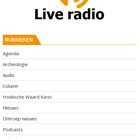
RUBRIEKEN
Agenda
Archeologie
Audio
Column
Hoeksche Waard Kiest
Nieuws
Omroep nieuws
Podcasts