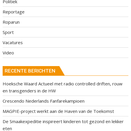
Politiek
Reportage
Roparun
Sport
Vacatures
Video
RECENTE BERICHTEN
Hoeksche Waard Actueel met radio controlled driften, rouw
en transgenders in de HW
Crescendo Nederlands Fanfarekampioen
MAGPIE-project werkt aan de Haven van de Toekomst
De Smaakexpeditie inspireert kinderen tot gezond en lekker
eten