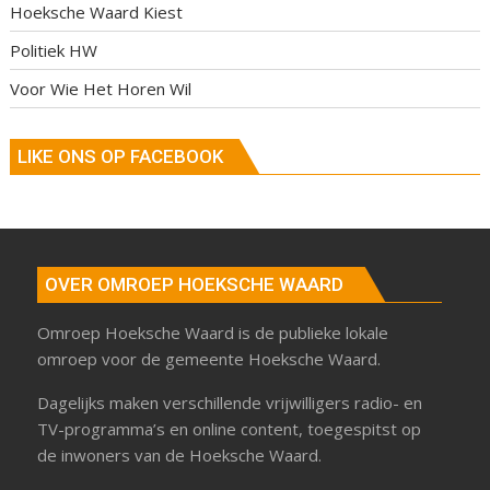
Hoeksche Waard Kiest
Politiek HW
Voor Wie Het Horen Wil
LIKE ONS OP FACEBOOK
OVER OMROEP HOEKSCHE WAARD
Omroep Hoeksche Waard is de publieke lokale
omroep voor de gemeente Hoeksche Waard.
Dagelijks maken verschillende vrijwilligers radio- en
TV-programma’s en online content, toegespitst op
de inwoners van de Hoeksche Waard.