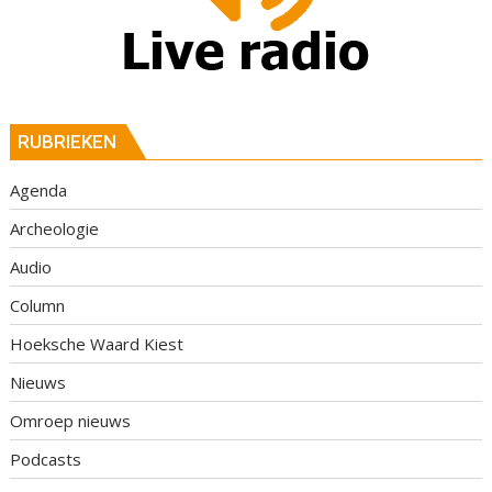
RUBRIEKEN
Agenda
Archeologie
Audio
Column
Hoeksche Waard Kiest
Nieuws
Omroep nieuws
Podcasts