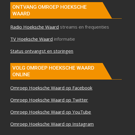
ONTVANG OMROEP HOEKSCHE
WAARD
Radio Hoeksche Waard
streams en frequenties
TV Hoeksche Waard
informatie
Status ontvangst en storingen
VOLG OMROEP HOEKSCHE WAARD
ONLINE
Omroep Hoeksche Waard op Facebook
Omroep Hoeksche Waard op Twitter
Omroep Hoeksche Waard op YouTube
Omroep Hoeksche Waard op Instagram