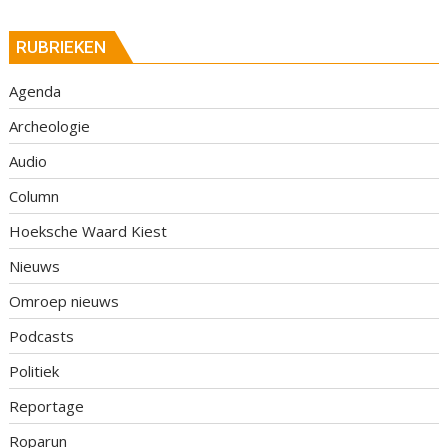
RUBRIEKEN
Agenda
Archeologie
Audio
Column
Hoeksche Waard Kiest
Nieuws
Omroep nieuws
Podcasts
Politiek
Reportage
Roparun