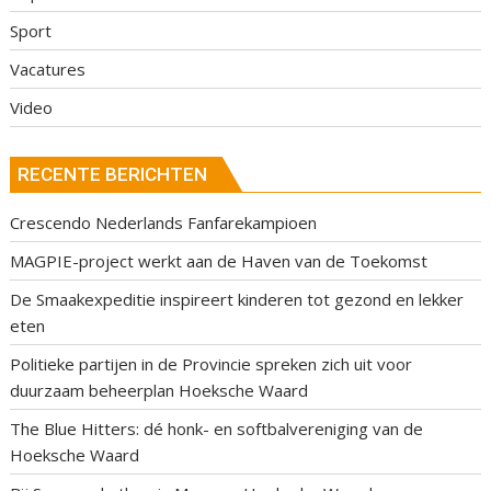
Sport
Vacatures
Video
RECENTE BERICHTEN
Crescendo Nederlands Fanfarekampioen
MAGPIE-project werkt aan de Haven van de Toekomst
De Smaakexpeditie inspireert kinderen tot gezond en lekker
eten
Politieke partijen in de Provincie spreken zich uit voor
duurzaam beheerplan Hoeksche Waard
The Blue Hitters: dé honk- en softbalvereniging van de
Hoeksche Waard