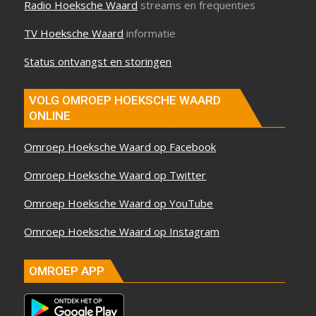
Radio Hoeksche Waard
streams en frequenties
TV Hoeksche Waard
informatie
Status ontvangst en storingen
VOLG OMROEP HOEKSCHE WAARD
ONLINE
Omroep Hoeksche Waard op Facebook
Omroep Hoeksche Waard op Twitter
Omroep Hoeksche Waard op YouTube
Omroep Hoeksche Waard op Instagram
OMROEP APP