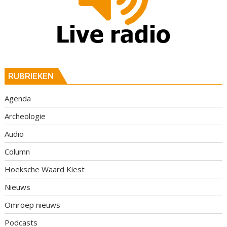
RUBRIEKEN
Agenda
Archeologie
Audio
Column
Hoeksche Waard Kiest
Nieuws
Omroep nieuws
Podcasts