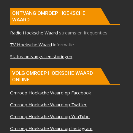
ONTVANG OMROEP HOEKSCHE
WAARD
Radio Hoeksche Waard
streams en frequenties
TV Hoeksche Waard
informatie
Status ontvangst en storingen
VOLG OMROEP HOEKSCHE WAARD
ONLINE
Omroep Hoeksche Waard op Facebook
Omroep Hoeksche Waard op Twitter
Omroep Hoeksche Waard op YouTube
Omroep Hoeksche Waard op Instagram