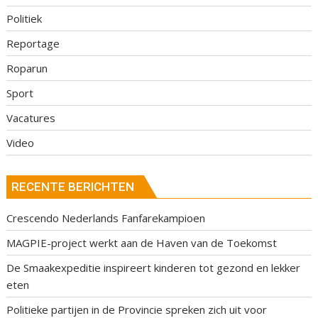
Politiek
Reportage
Roparun
Sport
Vacatures
Video
RECENTE BERICHTEN
Crescendo Nederlands Fanfarekampioen
MAGPIE-project werkt aan de Haven van de Toekomst
De Smaakexpeditie inspireert kinderen tot gezond en lekker
eten
Politieke partijen in de Provincie spreken zich uit voor