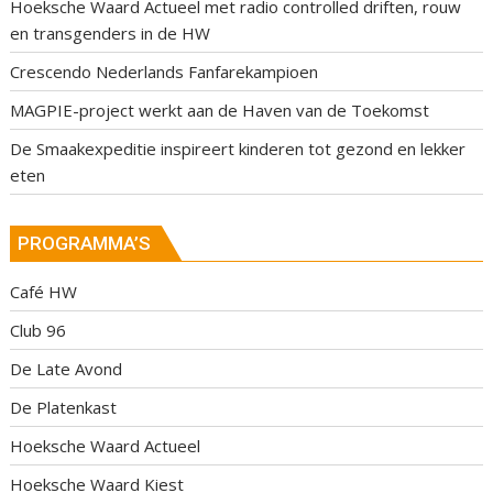
Hoeksche Waard Actueel met radio controlled driften, rouw
en transgenders in de HW
Crescendo Nederlands Fanfarekampioen
MAGPIE-project werkt aan de Haven van de Toekomst
De Smaakexpeditie inspireert kinderen tot gezond en lekker
eten
PROGRAMMA’S
Café HW
Club 96
De Late Avond
De Platenkast
Hoeksche Waard Actueel
Hoeksche Waard Kiest