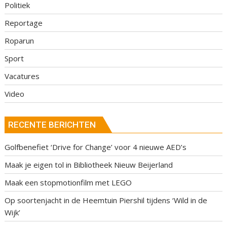
Politiek
Reportage
Roparun
Sport
Vacatures
Video
RECENTE BERICHTEN
Golfbenefiet ‘Drive for Change’ voor 4 nieuwe AED’s
Maak je eigen tol in Bibliotheek Nieuw Beijerland
Maak een stopmotionfilm met LEGO
Op soortenjacht in de Heemtuin Piershil tijdens ‘Wild in de
Wijk’