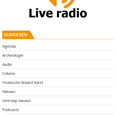
RUBRIEKEN
Agenda
Archeologie
Audio
Column
Hoeksche Waard Kiest
Nieuws
Omroep nieuws
Podcasts