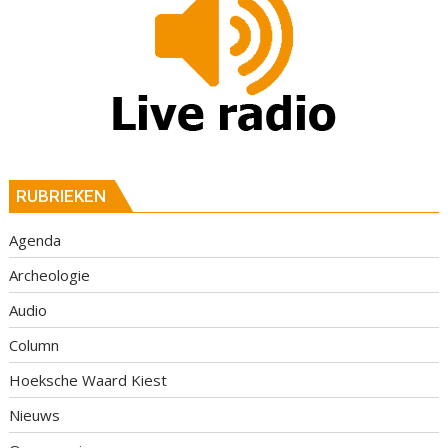
RUBRIEKEN
Agenda
Archeologie
Audio
Column
Hoeksche Waard Kiest
Nieuws