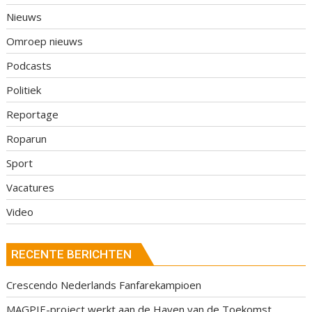
Nieuws
Omroep nieuws
Podcasts
Politiek
Reportage
Roparun
Sport
Vacatures
Video
RECENTE BERICHTEN
Crescendo Nederlands Fanfarekampioen
MAGPIE-project werkt aan de Haven van de Toekomst