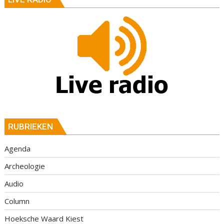
RUBRIEKEN
Agenda
Archeologie
Audio
Column
Hoeksche Waard Kiest